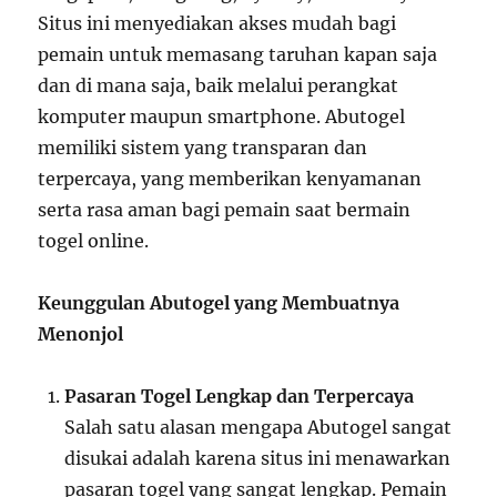
Situs ini menyediakan akses mudah bagi
pemain untuk memasang taruhan kapan saja
dan di mana saja, baik melalui perangkat
komputer maupun smartphone. Abutogel
memiliki sistem yang transparan dan
terpercaya, yang memberikan kenyamanan
serta rasa aman bagi pemain saat bermain
togel online.
Keunggulan Abutogel yang Membuatnya
Menonjol
Pasaran Togel Lengkap dan Terpercaya
Salah satu alasan mengapa Abutogel sangat
disukai adalah karena situs ini menawarkan
pasaran togel yang sangat lengkap. Pemain