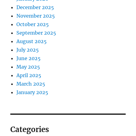
December 2025
November 2025
October 2025
September 2025
August 2025
July 2025
June 2025
May 2025
April 2025
March 2025
January 2025
Categories