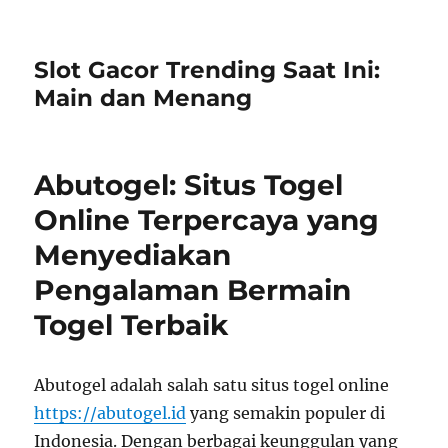
Slot Gacor Trending Saat Ini:
Main dan Menang
Abutogel: Situs Togel
Online Terpercaya yang
Menyediakan
Pengalaman Bermain
Togel Terbaik
Abutogel adalah salah satu situs togel online
https://abutogel.id
yang semakin populer di
Indonesia. Dengan berbagai keunggulan yang