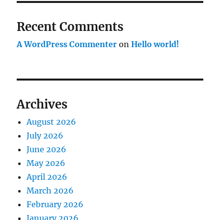
Recent Comments
A WordPress Commenter
on
Hello world!
Archives
August 2026
July 2026
June 2026
May 2026
April 2026
March 2026
February 2026
January 2026