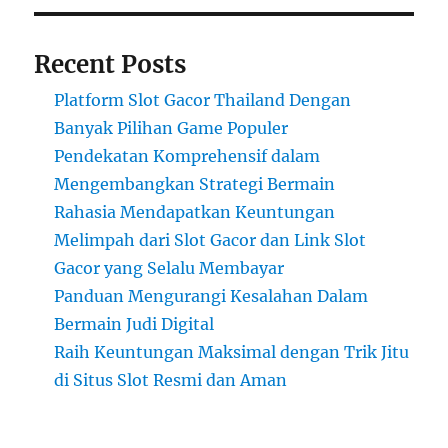
Recent Posts
Platform Slot Gacor Thailand Dengan
Banyak Pilihan Game Populer
Pendekatan Komprehensif dalam
Mengembangkan Strategi Bermain
Rahasia Mendapatkan Keuntungan
Melimpah dari Slot Gacor dan Link Slot
Gacor yang Selalu Membayar
Panduan Mengurangi Kesalahan Dalam
Bermain Judi Digital
Raih Keuntungan Maksimal dengan Trik Jitu
di Situs Slot Resmi dan Aman