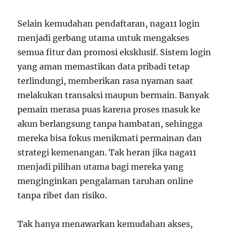
Selain kemudahan pendaftaran, naga11 login
menjadi gerbang utama untuk mengakses
semua fitur dan promosi eksklusif. Sistem login
yang aman memastikan data pribadi tetap
terlindungi, memberikan rasa nyaman saat
melakukan transaksi maupun bermain. Banyak
pemain merasa puas karena proses masuk ke
akun berlangsung tanpa hambatan, sehingga
mereka bisa fokus menikmati permainan dan
strategi kemenangan. Tak heran jika naga11
menjadi pilihan utama bagi mereka yang
menginginkan pengalaman taruhan online
tanpa ribet dan risiko.
Tak hanya menawarkan kemudahan akses,