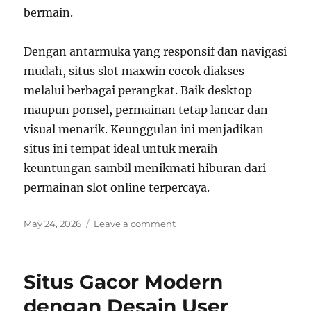
bermain.
Dengan antarmuka yang responsif dan navigasi
mudah, situs slot maxwin cocok diakses
melalui berbagai perangkat. Baik desktop
maupun ponsel, permainan tetap lancar dan
visual menarik. Keunggulan ini menjadikan
situs ini tempat ideal untuk meraih
keuntungan sambil menikmati hiburan dari
permainan slot online terpercaya.
Posted
on
May 24, 2026
Leave a comment
on
Situs
Online
Paling
Situs Gacor Modern
Viral
untuk
dengan Desain User
Pecinta