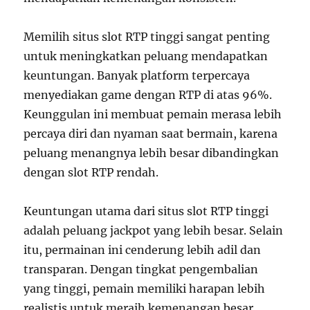
Memilih situs slot RTP tinggi sangat penting
untuk meningkatkan peluang mendapatkan
keuntungan. Banyak platform terpercaya
menyediakan game dengan RTP di atas 96%.
Keunggulan ini membuat pemain merasa lebih
percaya diri dan nyaman saat bermain, karena
peluang menangnya lebih besar dibandingkan
dengan slot RTP rendah.
Keuntungan utama dari situs slot RTP tinggi
adalah peluang jackpot yang lebih besar. Selain
itu, permainan ini cenderung lebih adil dan
transparan. Dengan tingkat pengembalian
yang tinggi, pemain memiliki harapan lebih
realistis untuk meraih kemenangan besar