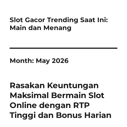
Slot Gacor Trending Saat Ini:
Main dan Menang
Month:
May 2026
Rasakan Keuntungan
Maksimal Bermain Slot
Online dengan RTP
Tinggi dan Bonus Harian