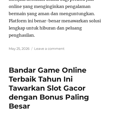
online yang menginginkan pengalaman
bermain yang aman dan menguntungkan.
Platform ini benar-benar menawarkan solusi
lengkap untuk hiburan dan peluang
penghasilan.
Posted
on
May 25, 2026
Leave a comment
on
Teknik
Ampuh
Mendulang
Bandar Game Online
Keuntungan
dari
Terbaik Tahun Ini
Situs
Tawarkan Slot Gacor
Gacor
Terbaik
dengan Bonus Paling
Besar