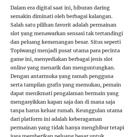
Dalam era digital saat ini, hiburan daring
semakin diminati oleh berbagai kalangan.
Salah satu pilihan favorit adalah permainan
slot yang menawarkan sensasi tak tertandingi
dan peluang kemenangan besar. Situs seperti
Topiwangi menjadi pusat utama para pecinta
game ini, menyediakan berbagai jenis slot
online yang menarik dan menguntungkan.
Dengan antarmuka yang ramah pengguna
serta tampilan grafis yang memukau, pemain
dapat menikmati pengalaman bermain yang
mengasyikkan kapan saja dan di mana saja
tanpa harus keluar rumah. Keunggulan utama
dari platform ini adalah keberagaman
permainan yang tidak hanya menghibur tetapi
juga memberikan peluang besar untuk