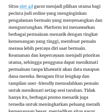
Situs
slot 4d
gacor menjadi pilihan utama bagi
pecinta judi online yang menginginkan
pengalaman bermain yang menyenangkan dan
menguntungkan. Platform ini menawarkan
berbagai permainan menarik dengan tingkat
kemenangan yang tinggi, membuat pemain
merasa lebih percaya diri saat bermain.
Keamanan dan kepercayaan menjadi prioritas
utama, sehingga pengguna dapat menikmati
permainan tanpa khawatir akan data maupun
dana mereka. Beragam fitur lengkap dan
tampilan user-friendly memudahkan pemain
untuk menikmati setiap sesi taruhan. Tidak
hanya itu, berbagai promo menarik juga
tersedia untuk meningkatkan peluang meraih
kemenangan besar, menjadikan situs gacor