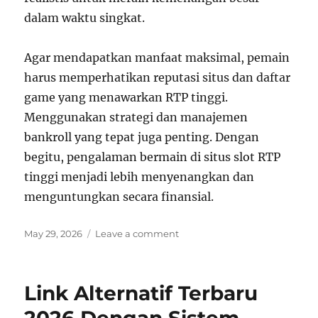
dalam waktu singkat.
Agar mendapatkan manfaat maksimal, pemain
harus memperhatikan reputasi situs dan daftar
game yang menawarkan RTP tinggi.
Menggunakan strategi dan manajemen
bankroll yang tepat juga penting. Dengan
begitu, pengalaman bermain di situs slot RTP
tinggi menjadi lebih menyenangkan dan
menguntungkan secara finansial.
Posted
on
May 29, 2026
Leave a comment
on
Situs
Android
Gaming
Link Alternatif Terbaru
Stabil
dengan