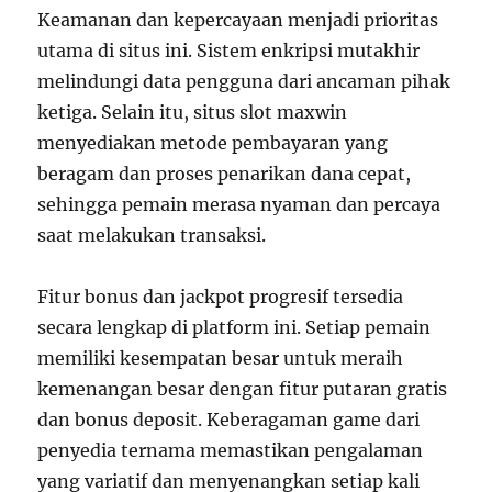
Keamanan dan kepercayaan menjadi prioritas
utama di situs ini. Sistem enkripsi mutakhir
melindungi data pengguna dari ancaman pihak
ketiga. Selain itu, situs slot maxwin
menyediakan metode pembayaran yang
beragam dan proses penarikan dana cepat,
sehingga pemain merasa nyaman dan percaya
saat melakukan transaksi.
Fitur bonus dan jackpot progresif tersedia
secara lengkap di platform ini. Setiap pemain
memiliki kesempatan besar untuk meraih
kemenangan besar dengan fitur putaran gratis
dan bonus deposit. Keberagaman game dari
penyedia ternama memastikan pengalaman
yang variatif dan menyenangkan setiap kali