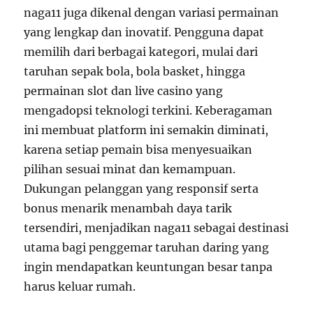
naga11 juga dikenal dengan variasi permainan
yang lengkap dan inovatif. Pengguna dapat
memilih dari berbagai kategori, mulai dari
taruhan sepak bola, bola basket, hingga
permainan slot dan live casino yang
mengadopsi teknologi terkini. Keberagaman
ini membuat platform ini semakin diminati,
karena setiap pemain bisa menyesuaikan
pilihan sesuai minat dan kemampuan.
Dukungan pelanggan yang responsif serta
bonus menarik menambah daya tarik
tersendiri, menjadikan naga11 sebagai destinasi
utama bagi penggemar taruhan daring yang
ingin mendapatkan keuntungan besar tanpa
harus keluar rumah.