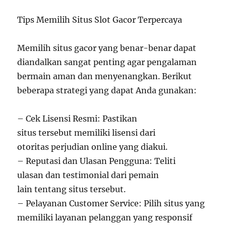
Tips Memilih Situs Slot Gacor Terpercaya
Memilih situs gacor yang benar-benar dapat
diandalkan sangat penting agar pengalaman
bermain aman dan menyenangkan. Berikut
beberapa strategi yang dapat Anda gunakan:
– Cek Lisensi Resmi: Pastikan
situs tersebut memiliki lisensi dari
otoritas perjudian online yang diakui.
– Reputasi dan Ulasan Pengguna: Teliti
ulasan dan testimonial dari pemain
lain tentang situs tersebut.
– Pelayanan Customer Service: Pilih situs yang
memiliki layanan pelanggan yang responsif