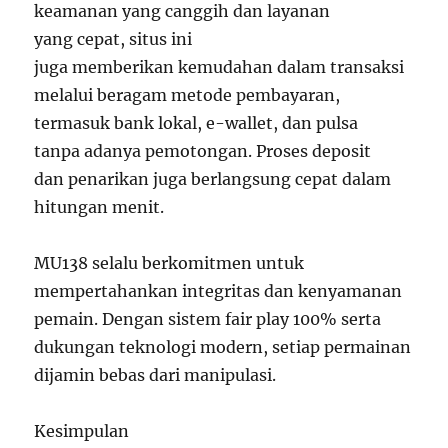
keamanan yang canggih dan layanan
yang cepat, situs ini
juga memberikan kemudahan dalam transaksi
melalui beragam metode pembayaran,
termasuk bank lokal, e-wallet, dan pulsa
tanpa adanya pemotongan. Proses deposit
dan penarikan juga berlangsung cepat dalam
hitungan menit.
MU138 selalu berkomitmen untuk
mempertahankan integritas dan kenyamanan
pemain. Dengan sistem fair play 100% serta
dukungan teknologi modern, setiap permainan
dijamin bebas dari manipulasi.
Kesimpulan