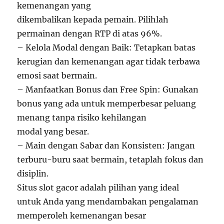
kemenangan yang
dikembalikan kepada pemain. Pilihlah
permainan dengan RTP di atas 96%.
– Kelola Modal dengan Baik: Tetapkan batas
kerugian dan kemenangan agar tidak terbawa
emosi saat bermain.
– Manfaatkan Bonus dan Free Spin: Gunakan
bonus yang ada untuk memperbesar peluang
menang tanpa risiko kehilangan
modal yang besar.
– Main dengan Sabar dan Konsisten: Jangan
terburu-buru saat bermain, tetaplah fokus dan
disiplin.
Situs slot gacor adalah pilihan yang ideal
untuk Anda yang mendambakan pengalaman
memperoleh kemenangan besar