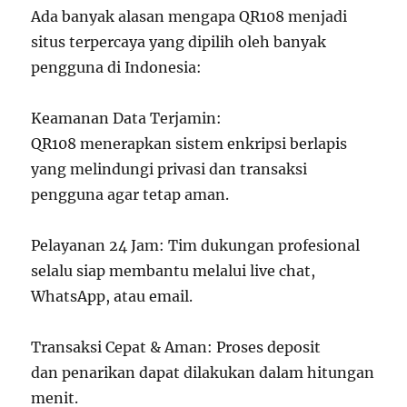
Ada banyak alasan mengapa QR108 menjadi
situs terpercaya yang dipilih oleh banyak
pengguna di Indonesia:
Keamanan Data Terjamin:
QR108 menerapkan sistem enkripsi berlapis
yang melindungi privasi dan transaksi
pengguna agar tetap aman.
Pelayanan 24 Jam: Tim dukungan profesional
selalu siap membantu melalui live chat,
WhatsApp, atau email.
Transaksi Cepat & Aman: Proses deposit
dan penarikan dapat dilakukan dalam hitungan
menit.