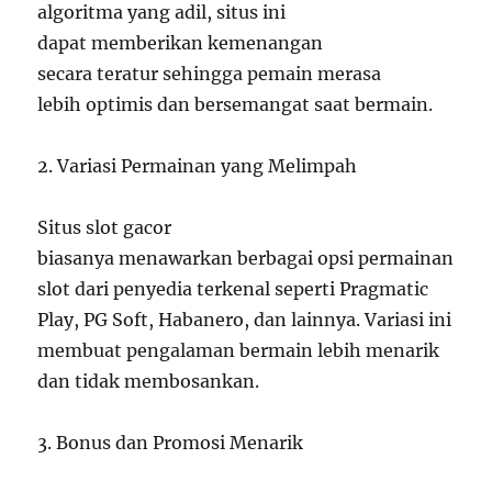
algoritma yang adil, situs ini
dapat memberikan kemenangan
secara teratur sehingga pemain merasa
lebih optimis dan bersemangat saat bermain.
2. Variasi Permainan yang Melimpah
Situs slot gacor
biasanya menawarkan berbagai opsi permainan
slot dari penyedia terkenal seperti Pragmatic
Play, PG Soft, Habanero, dan lainnya. Variasi ini
membuat pengalaman bermain lebih menarik
dan tidak membosankan.
3. Bonus dan Promosi Menarik