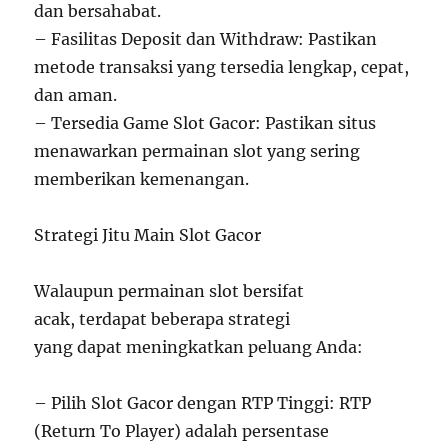
dan bersahabat.
– Fasilitas Deposit dan Withdraw: Pastikan
metode transaksi yang tersedia lengkap, cepat,
dan aman.
– Tersedia Game Slot Gacor: Pastikan situs
menawarkan permainan slot yang sering
memberikan kemenangan.
Strategi Jitu Main Slot Gacor
Walaupun permainan slot bersifat
acak, terdapat beberapa strategi
yang dapat meningkatkan peluang Anda:
– Pilih Slot Gacor dengan RTP Tinggi: RTP
(Return To Player) adalah persentase