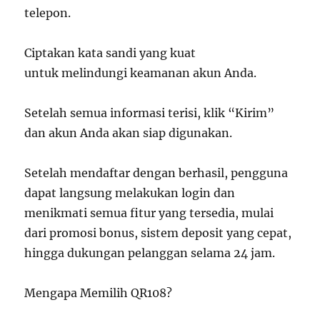
telepon.
Ciptakan kata sandi yang kuat
untuk melindungi keamanan akun Anda.
Setelah semua informasi terisi, klik “Kirim”
dan akun Anda akan siap digunakan.
Setelah mendaftar dengan berhasil, pengguna
dapat langsung melakukan login dan
menikmati semua fitur yang tersedia, mulai
dari promosi bonus, sistem deposit yang cepat,
hingga dukungan pelanggan selama 24 jam.
Mengapa Memilih QR108?