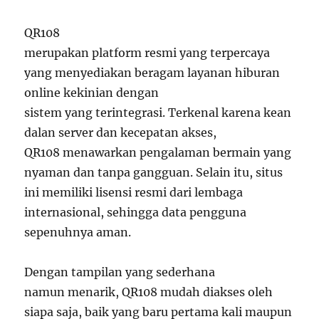
QR108
merupakan platform resmi yang terpercaya
yang menyediakan beragam layanan hiburan
online kekinian dengan
sistem yang terintegrasi. Terkenal karena kean
dalan server dan kecepatan akses,
QR108 menawarkan pengalaman bermain yang
nyaman dan tanpa gangguan. Selain itu, situs
ini memiliki lisensi resmi dari lembaga
internasional, sehingga data pengguna
sepenuhnya aman.
Dengan tampilan yang sederhana
namun menarik, QR108 mudah diakses oleh
siapa saja, baik yang baru pertama kali maupun