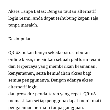
Akses Tanpa Batas: Dengan tautan alternatif
login resmi, Anda dapat terhubung kapan saja
tanpa masalah.
Kesimpulan
QR108 bukan hanya sekedar situs hiburan
online biasa, melainkan sebuah platform resmi
dan terpercaya yang memberikan keamanan,
kenyamanan, serta kemudahan akses bagi
semua penggunanya. Dengan adanya akses
alternatif login
dan prosedur pendaftaran yang cepat, QR108
memastikan setiap pengguna dapat menikmati
pengalaman bermain tanpa gangguan.