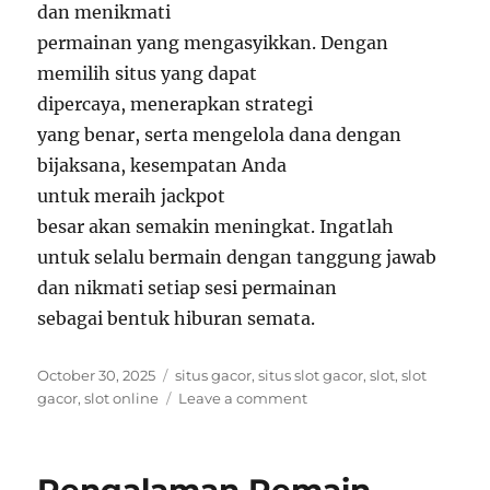
dan menikmati
permainan yang mengasyikkan. Dengan
memilih situs yang dapat
dipercaya, menerapkan strategi
yang benar, serta mengelola dana dengan
bijaksana, kesempatan Anda
untuk meraih jackpot
besar akan semakin meningkat. Ingatlah
untuk selalu bermain dengan tanggung jawab
dan nikmati setiap sesi permainan
sebagai bentuk hiburan semata.
Posted
Tags
October 30, 2025
situs gacor
,
situs slot gacor
,
slot
,
slot
on
on
gacor
,
slot online
Leave a comment
Bagaimana
Situs
Slot
Gacor