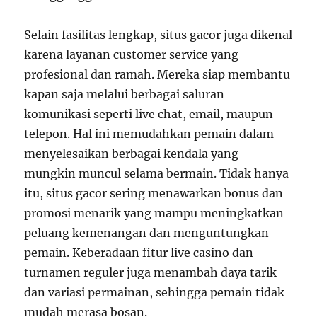
Selain fasilitas lengkap, situs gacor juga dikenal
karena layanan customer service yang
profesional dan ramah. Mereka siap membantu
kapan saja melalui berbagai saluran
komunikasi seperti live chat, email, maupun
telepon. Hal ini memudahkan pemain dalam
menyelesaikan berbagai kendala yang
mungkin muncul selama bermain. Tidak hanya
itu, situs gacor sering menawarkan bonus dan
promosi menarik yang mampu meningkatkan
peluang kemenangan dan menguntungkan
pemain. Keberadaan fitur live casino dan
turnamen reguler juga menambah daya tarik
dan variasi permainan, sehingga pemain tidak
mudah merasa bosan.