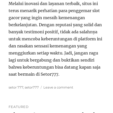
Melalui inovasi dan layanan terbaik, situs ini
terus menarik perhatian para penggemar slot
gacor yang ingin meraih kemenangan
berkelanjutan. Dengan reputasi yang solid dan
banyak testimoni positif, tidak ada salahnya
untuk mencoba keberuntungan di platform ini
dan rasakan sensasi kemenangan yang
menggiurkan setiap waktu. Jadi, jangan ragu
lagi untuk bergabung dan buktikan sendiri
bahwa keberuntungan bisa datang kapan saja
saat bermain di Setor777.
Tags
on
setor 777
,
setor777
Leave a comment
Raih
Pengalaman
Bermain
FEATURED
Slot