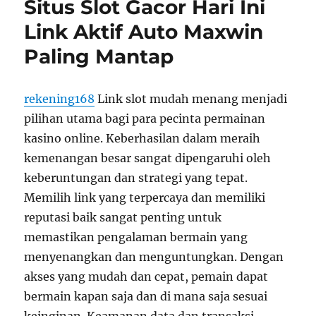
Situs Slot Gacor Hari Ini
Gacor
yang
Link Aktif Auto Maxwin
Lebih
Menguntungkan
Paling Mantap
dengan
Strategi
Tepat
rekening168
Link slot mudah menang menjadi
pilihan utama bagi para pecinta permainan
kasino online. Keberhasilan dalam meraih
kemenangan besar sangat dipengaruhi oleh
keberuntungan dan strategi yang tepat.
Memilih link yang terpercaya dan memiliki
reputasi baik sangat penting untuk
memastikan pengalaman bermain yang
menyenangkan dan menguntungkan. Dengan
akses yang mudah dan cepat, pemain dapat
bermain kapan saja dan di mana saja sesuai