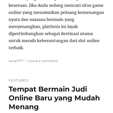
keseruan. Jika Anda sedang mencari situs game
online yang menawarkan peluang kemenangan
nyata dan suasana bermain yang
menyenangkan, platform ini layak
dipertimbangkan sebagai destinasi utama
untuk meraih keberuntungan dari slot online
terbaik.
Tags
on
tunai777
Leave a comment
Kuak
Rahasia
Slot
FEATURED
Gacor
Tempat Bermain Judi
yang
Dongkrak
Online Baru yang Mudah
Peluang
Menang
Menang
Anda