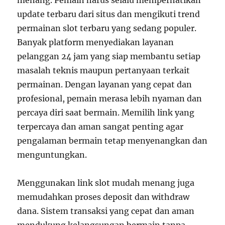
menang. Pemain harus selalu memperhatikan
update terbaru dari situs dan mengikuti trend
permainan slot terbaru yang sedang populer.
Banyak platform menyediakan layanan
pelanggan 24 jam yang siap membantu setiap
masalah teknis maupun pertanyaan terkait
permainan. Dengan layanan yang cepat dan
profesional, pemain merasa lebih nyaman dan
percaya diri saat bermain. Memilih link yang
terpercaya dan aman sangat penting agar
pengalaman bermain tetap menyenangkan dan
menguntungkan.
Menggunakan link slot mudah menang juga
memudahkan proses deposit dan withdraw
dana. Sistem transaksi yang cepat dan aman