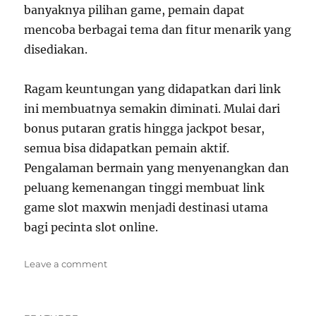
banyaknya pilihan game, pemain dapat
mencoba berbagai tema dan fitur menarik yang
disediakan.
Ragam keuntungan yang didapatkan dari link
ini membuatnya semakin diminati. Mulai dari
bonus putaran gratis hingga jackpot besar,
semua bisa didapatkan pemain aktif.
Pengalaman bermain yang menyenangkan dan
peluang kemenangan tinggi membuat link
game slot maxwin menjadi destinasi utama
bagi pecinta slot online.
on
Leave a comment
Agen
Judi
Slot