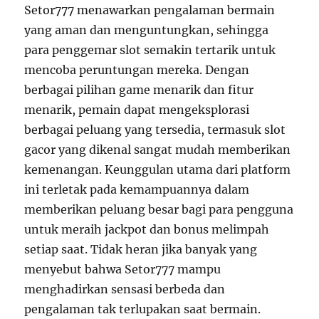
Setor777 menawarkan pengalaman bermain
yang aman dan menguntungkan, sehingga
para penggemar slot semakin tertarik untuk
mencoba peruntungan mereka. Dengan
berbagai pilihan game menarik dan fitur
menarik, pemain dapat mengeksplorasi
berbagai peluang yang tersedia, termasuk slot
gacor yang dikenal sangat mudah memberikan
kemenangan. Keunggulan utama dari platform
ini terletak pada kemampuannya dalam
memberikan peluang besar bagi para pengguna
untuk meraih jackpot dan bonus melimpah
setiap saat. Tidak heran jika banyak yang
menyebut bahwa Setor777 mampu
menghadirkan sensasi berbeda dan
pengalaman tak terlupakan saat bermain.