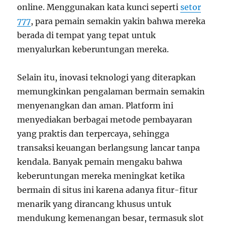
online. Menggunakan kata kunci seperti
setor
777
, para pemain semakin yakin bahwa mereka
berada di tempat yang tepat untuk
menyalurkan keberuntungan mereka.
Selain itu, inovasi teknologi yang diterapkan
memungkinkan pengalaman bermain semakin
menyenangkan dan aman. Platform ini
menyediakan berbagai metode pembayaran
yang praktis dan terpercaya, sehingga
transaksi keuangan berlangsung lancar tanpa
kendala. Banyak pemain mengaku bahwa
keberuntungan mereka meningkat ketika
bermain di situs ini karena adanya fitur-fitur
menarik yang dirancang khusus untuk
mendukung kemenangan besar, termasuk slot