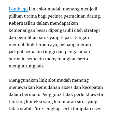
Lombaqq
Link slot mudah menang menjadi
pilihan utama bagi pecinta permainan daring.
Keberhasilan dalam mendapatkan
kemenangan besar dipengaruhi oleh strategi
dan pemilihan situs yang tepat. Dengan
memilih link terpercaya, peluang meraih
jackpot semakin tinggi dan pengalaman
bermain semakin menyenangkan serta
menguntungkan.
Menggunakan link slot mudah menang
menawarkan kemudahan akses dan kecepatan
dalam bermain. Pengguna tidak perlu khawatir
tentang koneksi yang lemot atau situs yang
tidak stabil. Fitur lengkap serta tampilan user-