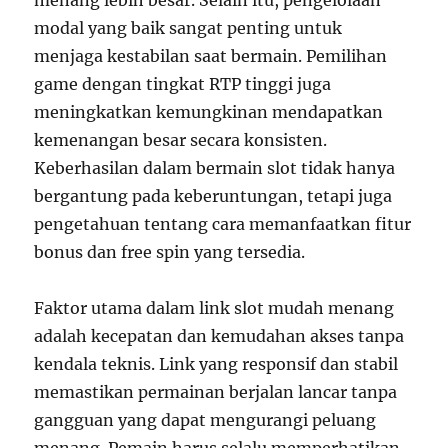
menang lebih besar. Selain itu, pengelolaan
modal yang baik sangat penting untuk
menjaga kestabilan saat bermain. Pemilihan
game dengan tingkat RTP tinggi juga
meningkatkan kemungkinan mendapatkan
kemenangan besar secara konsisten.
Keberhasilan dalam bermain slot tidak hanya
bergantung pada keberuntungan, tetapi juga
pengetahuan tentang cara memanfaatkan fitur
bonus dan free spin yang tersedia.
Faktor utama dalam link slot mudah menang
adalah kecepatan dan kemudahan akses tanpa
kendala teknis. Link yang responsif dan stabil
memastikan permainan berjalan lancar tanpa
gangguan yang dapat mengurangi peluang