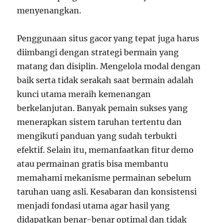
menyenangkan.
Penggunaan situs gacor yang tepat juga harus
diimbangi dengan strategi bermain yang
matang dan disiplin. Mengelola modal dengan
baik serta tidak serakah saat bermain adalah
kunci utama meraih kemenangan
berkelanjutan. Banyak pemain sukses yang
menerapkan sistem taruhan tertentu dan
mengikuti panduan yang sudah terbukti
efektif. Selain itu, memanfaatkan fitur demo
atau permainan gratis bisa membantu
memahami mekanisme permainan sebelum
taruhan uang asli. Kesabaran dan konsistensi
menjadi fondasi utama agar hasil yang
didapatkan benar-benar optimal dan tidak