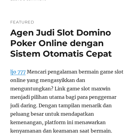
Situs
Slot
Gacor
FEATURED
Hari
Agen Judi Slot Domino
Ini
Link
Poker Online dengan
Aktif
Auto
Sistem Otomatis Cepat
Maxwin
Paling
Mantap
ljo 777
Mencari pengalaman bermain game slot
online yang mengasyikkan dan
menguntungkan? Link game slot maxwin
menjadi pilihan utama bagi para penggemar
judi daring. Dengan tampilan menarik dan
peluang besar untuk mendapatkan
kemenangan, platform ini menawarkan
kenyamanan dan keamanan saat bermain.