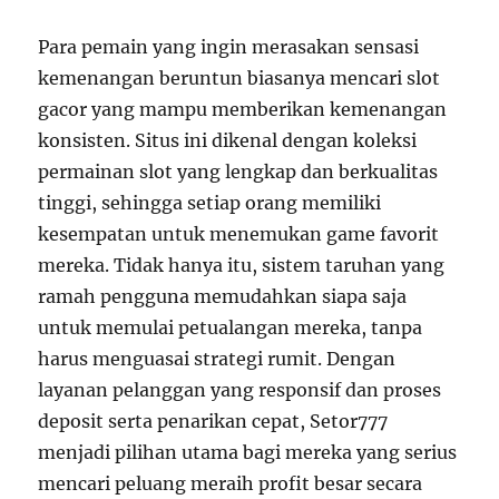
Para pemain yang ingin merasakan sensasi
kemenangan beruntun biasanya mencari slot
gacor yang mampu memberikan kemenangan
konsisten. Situs ini dikenal dengan koleksi
permainan slot yang lengkap dan berkualitas
tinggi, sehingga setiap orang memiliki
kesempatan untuk menemukan game favorit
mereka. Tidak hanya itu, sistem taruhan yang
ramah pengguna memudahkan siapa saja
untuk memulai petualangan mereka, tanpa
harus menguasai strategi rumit. Dengan
layanan pelanggan yang responsif dan proses
deposit serta penarikan cepat, Setor777
menjadi pilihan utama bagi mereka yang serius
mencari peluang meraih profit besar secara