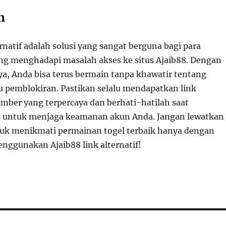
n
ernatif adalah solusi yang sangat berguna bagi para
ng menghadapi masalah akses ke situs Ajaib88. Dengan
 Anda bisa terus bermain tanpa khawatir tentang
 pemblokiran. Pastikan selalu mendapatkan link
sumber yang terpercaya dan berhati-hatilah saat
s untuk menjaga keamanan akun Anda. Jangan lewatkan
uk menikmati permainan togel terbaik hanya dengan
enggunakan Ajaib88 link alternatif!