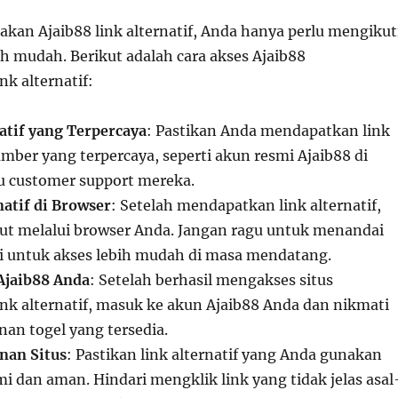
an Ajaib88 link alternatif, Anda hanya perlu mengikut
h mudah. Berikut adalah cara akses Ajaib88
k alternatif:
natif yang Terpercaya
: Pastikan Anda mendapatkan link
sumber yang terpercaya, seperti akun resmi Ajaib88 di
au customer support mereka.
natif di Browser
: Setelah mendapatkan link alternatif,
ut melalui browser Anda. Jangan ragu untuk menandai
ini untuk akses lebih mudah di masa mendatang.
Ajaib88 Anda
: Setelah berhasil mengakses situs
k alternatif, masuk ke akun Ajaib88 Anda dan nikmati
nan togel yang tersedia.
nan Situs
: Pastikan link alternatif yang Anda gunakan
i dan aman. Hindari mengklik link yang tidak jelas asal