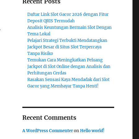
Recent Posts
Daftar Link Slot Gacor 2026 dengan Fitur
Deposit QRIS Termudah
Analisis Keuntungan Bermain Slot Dengan
.
Tema Lokal
Pelajari Strategi Terbukti Mendatangkan
Jackpot Besar di Situs Slot Terpercaya
Tanpa Risiko
Temukan Cara Meningkatkan Peluang
Jackpot di Slot Online dengan Analisis dan
Perhitungan Cerdas
Rasakan Sensasi Kaya Mendadak dari Slot
Gacor yang Membayar Tanpa Henti!
Recent Comments
A WordPress Commenter
on
Hello world!