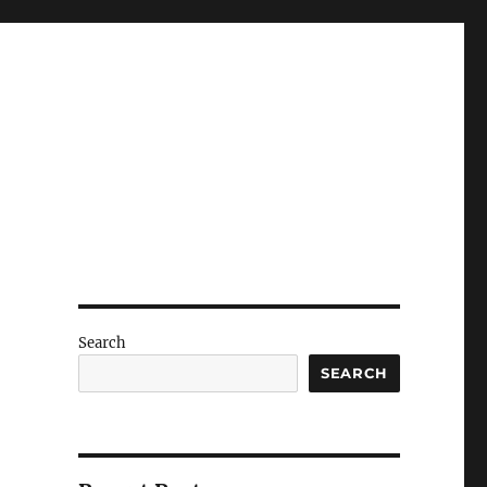
Search
SEARCH