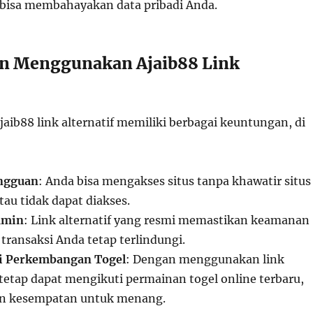
 bisa membahayakan data pribadi Anda.
n Menggunakan Ajaib88 Link
ib88 link alternatif memiliki berbagai keuntungan, di
ngguan
: Anda bisa mengakses situs tanpa khawatir situs
tau tidak dapat diakses.
amin
: Link alternatif yang resmi memastikan keamanan
 transaksi Anda tetap terlindungi.
i Perkembangan Togel
: Dengan menggunakan link
 tetap dapat mengikuti permainan togel online terbaru,
an kesempatan untuk menang.