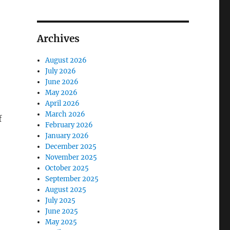
Archives
August 2026
July 2026
June 2026
May 2026
April 2026
March 2026
f
February 2026
January 2026
December 2025
November 2025
October 2025
September 2025
August 2025
July 2025
June 2025
May 2025