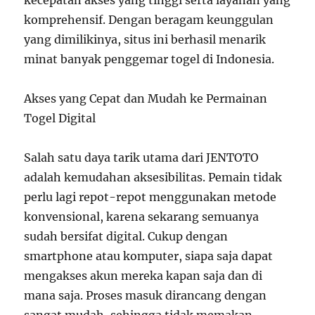
kecepatan akses yang tinggi serta layanan yang
komprehensif. Dengan beragam keunggulan
yang dimilikinya, situs ini berhasil menarik
minat banyak penggemar togel di Indonesia.
Akses yang Cepat dan Mudah ke Permainan
Togel Digital
Salah satu daya tarik utama dari JENTOTO
adalah kemudahan aksesibilitas. Pemain tidak
perlu lagi repot-repot menggunakan metode
konvensional, karena sekarang semuanya
sudah bersifat digital. Cukup dengan
smartphone atau komputer, siapa saja dapat
mengakses akun mereka kapan saja dan di
mana saja. Proses masuk dirancang dengan