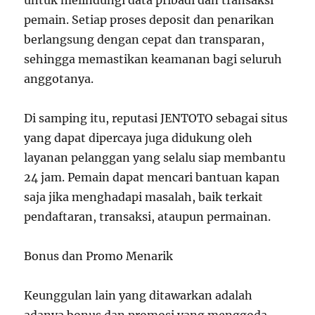
untuk melindungi data pribadi dan transaksi
pemain. Setiap proses deposit dan penarikan
berlangsung dengan cepat dan transparan,
sehingga memastikan keamanan bagi seluruh
anggotanya.
Di samping itu, reputasi JENTOTO sebagai situs
yang dapat dipercaya juga didukung oleh
layanan pelanggan yang selalu siap membantu
24 jam. Pemain dapat mencari bantuan kapan
saja jika menghadapi masalah, baik terkait
pendaftaran, transaksi, ataupun permainan.
Bonus dan Promo Menarik
Keunggulan lain yang ditawarkan adalah