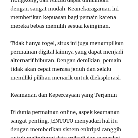
Hongkong, dan Macau dapat dimainkan
dengan sangat mudah. Keanekaragaman ini
memberikan kepuasan bagi pemain karena
mereka bebas memilih sesuai keinginan.
Tidak hanya togel, situs ini juga menampilkan
permainan digital lainnya yang dapat menjadi
alternatif hiburan. Dengan demikian, pemain
tidak akan cepat merasa jenuh dan selalu
memiliki pilihan menarik untuk dieksplorasi.
Keamanan dan Kepercayaan yang Terjamin
Di dunia permainan online, aspek keamanan
sangat penting. JENTOTO menyadari hal itu
dengan memberikan sistem enkripsi canggih