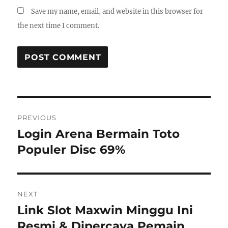
Save my name, email, and website in this browser for
the next time I comment.
Post
PREVIOUS
navigation
Login Arena Bermain Toto
Previous
post:
Populer Disc 69%
NEXT
Link Slot Maxwin Minggu Ini
Next
post:
Resmi & Dipercaya Pemain