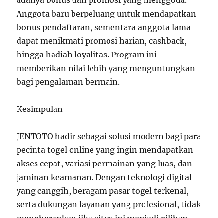
adanya bonus dan promosi yang menggoda.
Anggota baru berpeluang untuk mendapatkan
bonus pendaftaran, sementara anggota lama
dapat menikmati promosi harian, cashback,
hingga hadiah loyalitas. Program ini
memberikan nilai lebih yang menguntungkan
bagi pengalaman bermain.
Kesimpulan
JENTOTO hadir sebagai solusi modern bagi para
pecinta togel online yang ingin mendapatkan
akses cepat, variasi permainan yang luas, dan
jaminan keamanan. Dengan teknologi digital
yang canggih, beragam pasar togel terkenal,
serta dukungan layanan yang profesional, tidak