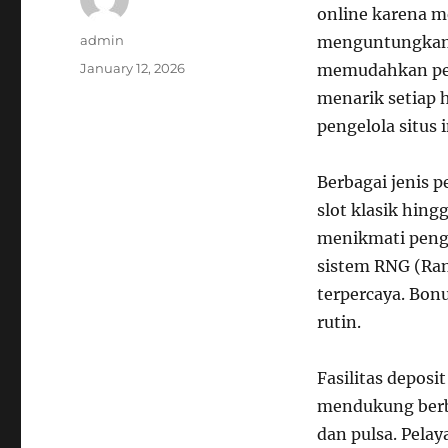
online karena m
Author
admin
menguntungkan. 
Posted
January 12, 2026
memudahkan pem
on
menarik setiap 
pengelola situs i
Berbagai jenis p
slot klasik hin
menikmati peng
sistem RNG (Ra
terpercaya. Bonu
rutin.
Fasilitas depos
mendukung berba
dan pulsa. Pela