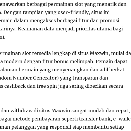
enawarkan berbagai permainan slot yang menarik dan
Dengan tampilan yang user-friendly, situs ini
ain dalam mengakses berbagai fitur dan promosi
harinya. Keamanan data menjadi prioritas utama bagi
ni.
ermainan slot tersedia lengkap di situs Maxwin, mulai da
gga modern dengan fitur bonus melimpah. Pemain dapat
alaman bermain yang menyenangkan dan adil berkat
ndom Number Generator) yang transparan dan
s cashback dan free spin juga sering diberikan secara
it dan withdraw di situs Maxwin sangat mudah dan cepat,
gai metode pembayaran seperti transfer bank, e-walle
yanan pelanggan yang responsif siap membantu setiap