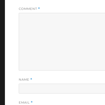
COMMENT
*
NAME
*
EMAIL
*