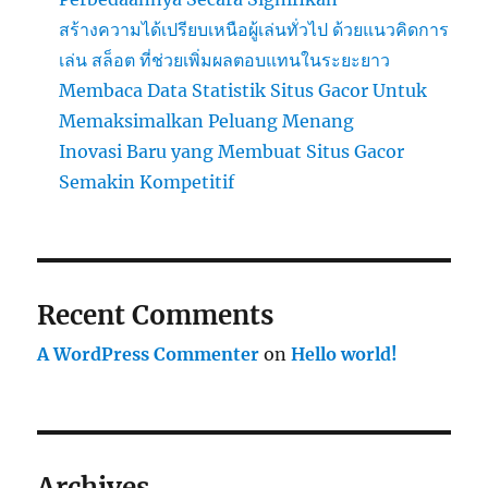
สร้างความได้เปรียบเหนือผู้เล่นทั่วไป ด้วยแนวคิดการ
เล่น สล็อต ที่ช่วยเพิ่มผลตอบแทนในระยะยาว
Membaca Data Statistik Situs Gacor Untuk
Memaksimalkan Peluang Menang
Inovasi Baru yang Membuat Situs Gacor
Semakin Kompetitif
Recent Comments
A WordPress Commenter
on
Hello world!
Archives