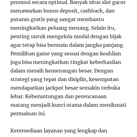
promosi secara optimal. Banyak situs slot gacor
menawarkan bonus deposit, cashback, dan
putaran gratis yang sangat membantu
meningkatkan peluang menang. Selain itu,
penting untuk mengelola modal dengan bijak
agar tetap bisa bermain dalam jangka panjang.
Pemilihan game yang sesuai dengan keahlian
juga bisa meningkatkan tingkat keberhasilan
dalam meraih kemenangan besar. Dengan
strategi yang tepat dan disiplin, kesempatan
mendapatkan jackpot besar semakin terbuka
lebar. Keberuntungan dan perencanaan
matang menjadi kunci utama dalam menikmati
permainan ini.
Ketersediaan layanan yang lengkap dan