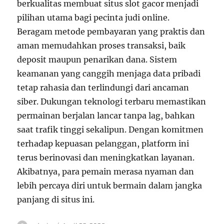
berkualitas membuat situs slot gacor menjadi
pilihan utama bagi pecinta judi online.
Beragam metode pembayaran yang praktis dan
aman memudahkan proses transaksi, baik
deposit maupun penarikan dana. Sistem
keamanan yang canggih menjaga data pribadi
tetap rahasia dan terlindungi dari ancaman
siber. Dukungan teknologi terbaru memastikan
permainan berjalan lancar tanpa lag, bahkan
saat trafik tinggi sekalipun. Dengan komitmen
terhadap kepuasan pelanggan, platform ini
terus berinovasi dan meningkatkan layanan.
Akibatnya, para pemain merasa nyaman dan
lebih percaya diri untuk bermain dalam jangka
panjang di situs ini.