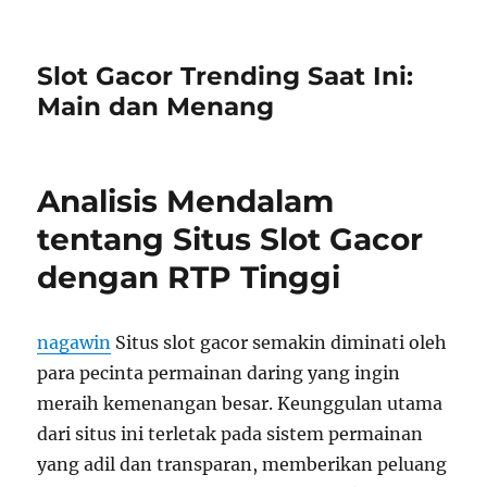
Slot Gacor Trending Saat Ini:
Main dan Menang
Analisis Mendalam
tentang Situs Slot Gacor
dengan RTP Tinggi
nagawin
Situs slot gacor semakin diminati oleh
para pecinta permainan daring yang ingin
meraih kemenangan besar. Keunggulan utama
dari situs ini terletak pada sistem permainan
yang adil dan transparan, memberikan peluang