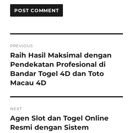
Post
PREVIOUS
navigation
Raih Hasil Maksimal dengan
Previous
post:
Pendekatan Profesional di
Bandar Togel 4D dan Toto
Macau 4D
NEXT
Agen Slot dan Togel Online
Next
post:
Resmi dengan Sistem