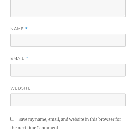
NAME
*
EMAIL
*
WEBSITE
Save my name, email, and website in this browser for
the next time I comment.