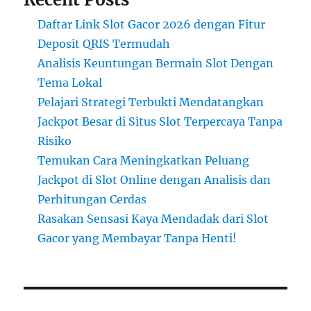
Daftar Link Slot Gacor 2026 dengan Fitur
Deposit QRIS Termudah
Analisis Keuntungan Bermain Slot Dengan
Tema Lokal
Pelajari Strategi Terbukti Mendatangkan
Jackpot Besar di Situs Slot Terpercaya Tanpa
Risiko
Temukan Cara Meningkatkan Peluang
Jackpot di Slot Online dengan Analisis dan
Perhitungan Cerdas
Rasakan Sensasi Kaya Mendadak dari Slot
Gacor yang Membayar Tanpa Henti!