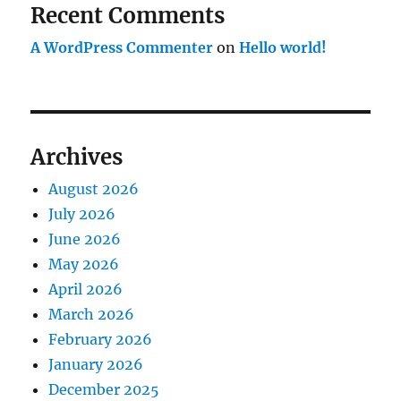
Recent Comments
A WordPress Commenter
on
Hello world!
Archives
August 2026
July 2026
June 2026
May 2026
April 2026
March 2026
February 2026
January 2026
December 2025