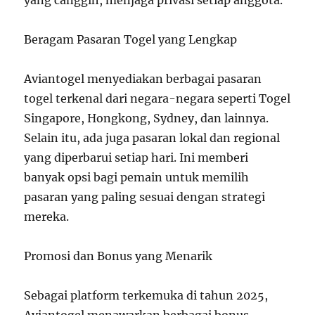
yang canggih, menjaga privasi setiap anggota.
Beragam Pasaran Togel yang Lengkap
Aviantogel menyediakan berbagai pasaran
togel terkenal dari negara-negara seperti Togel
Singapore, Hongkong, Sydney, dan lainnya.
Selain itu, ada juga pasaran lokal dan regional
yang diperbarui setiap hari. Ini memberi
banyak opsi bagi pemain untuk memilih
pasaran yang paling sesuai dengan strategi
mereka.
Promosi dan Bonus yang Menarik
Sebagai platform terkemuka di tahun 2025,