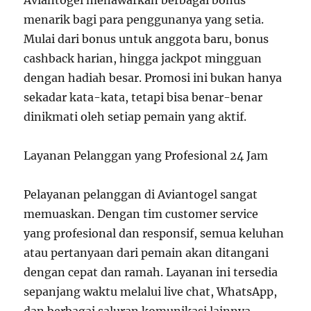
Aviantogel menawarkan berbagai bonus
menarik bagi para penggunanya yang setia.
Mulai dari bonus untuk anggota baru, bonus
cashback harian, hingga jackpot mingguan
dengan hadiah besar. Promosi ini bukan hanya
sekadar kata-kata, tetapi bisa benar-benar
dinikmati oleh setiap pemain yang aktif.
Layanan Pelanggan yang Profesional 24 Jam
Pelayanan pelanggan di Aviantogel sangat
memuaskan. Dengan tim customer service
yang profesional dan responsif, semua keluhan
atau pertanyaan dari pemain akan ditangani
dengan cepat dan ramah. Layanan ini tersedia
sepanjang waktu melalui live chat, WhatsApp,