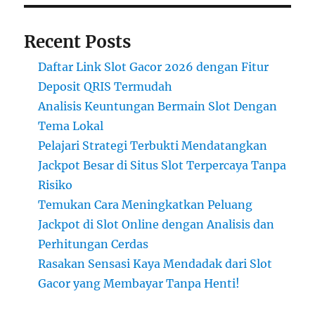
Recent Posts
Daftar Link Slot Gacor 2026 dengan Fitur
Deposit QRIS Termudah
Analisis Keuntungan Bermain Slot Dengan
Tema Lokal
Pelajari Strategi Terbukti Mendatangkan
Jackpot Besar di Situs Slot Terpercaya Tanpa
Risiko
Temukan Cara Meningkatkan Peluang
Jackpot di Slot Online dengan Analisis dan
Perhitungan Cerdas
Rasakan Sensasi Kaya Mendadak dari Slot
Gacor yang Membayar Tanpa Henti!