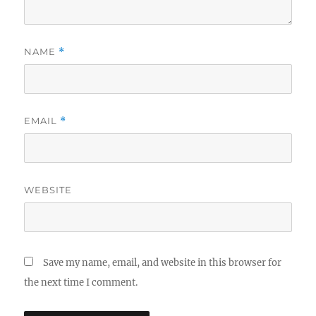
NAME
*
EMAIL
*
WEBSITE
Save my name, email, and website in this browser for
the next time I comment.