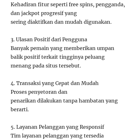
Kehadiran fitur seperti free spins, pengganda,
dan jackpot progresif yang
sering diaktifkan dan mudah digunakan.
3. Ulasan Positif dari Pengguna
Banyak pemain yang memberikan umpan
balik positif terkait tingginya peluang
menang pada situs tersebut.
4. Transaksi yang Cepat dan Mudah
Proses penyetoran dan
penarikan dilakukan tanpa hambatan yang
berarti.
5. Layanan Pelanggan yang Responsif
Tim layanan pelanggan yang tersedia