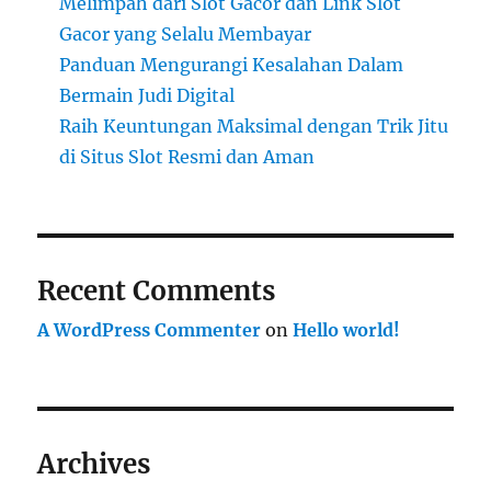
Melimpah dari Slot Gacor dan Link Slot
Gacor yang Selalu Membayar
Panduan Mengurangi Kesalahan Dalam
Bermain Judi Digital
Raih Keuntungan Maksimal dengan Trik Jitu
di Situs Slot Resmi dan Aman
Recent Comments
A WordPress Commenter
on
Hello world!
Archives