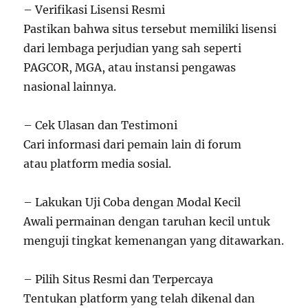
– Verifikasi Lisensi Resmi
Pastikan bahwa situs tersebut memiliki lisensi
dari lembaga perjudian yang sah seperti
PAGCOR, MGA, atau instansi pengawas
nasional lainnya.
– Cek Ulasan dan Testimoni
Cari informasi dari pemain lain di forum
atau platform media sosial.
– Lakukan Uji Coba dengan Modal Kecil
Awali permainan dengan taruhan kecil untuk
menguji tingkat kemenangan yang ditawarkan.
– Pilih Situs Resmi dan Terpercaya
Tentukan platform yang telah dikenal dan