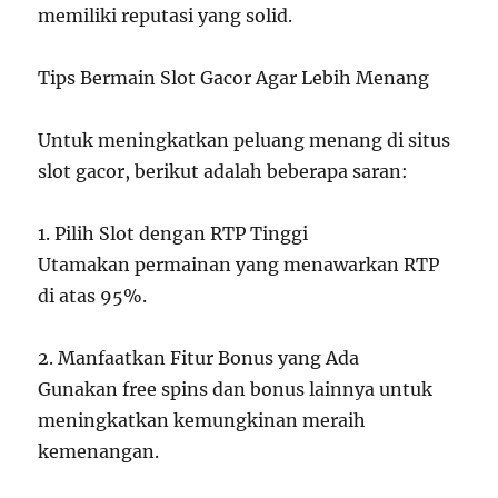
memiliki reputasi yang solid.
Tips Bermain Slot Gacor Agar Lebih Menang
Untuk meningkatkan peluang menang di situs
slot gacor, berikut adalah beberapa saran:
1. Pilih Slot dengan RTP Tinggi
Utamakan permainan yang menawarkan RTP
di atas 95%.
2. Manfaatkan Fitur Bonus yang Ada
Gunakan free spins dan bonus lainnya untuk
meningkatkan kemungkinan meraih
kemenangan.