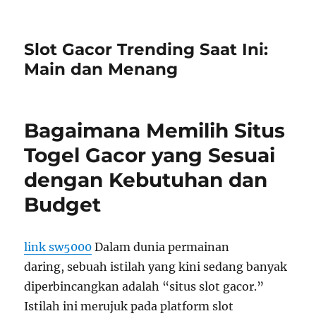
Slot Gacor Trending Saat Ini:
Main dan Menang
Bagaimana Memilih Situs
Togel Gacor yang Sesuai
dengan Kebutuhan dan
Budget
link sw5000
Dalam dunia permainan
daring, sebuah istilah yang kini sedang banyak
diperbincangkan adalah “situs slot gacor.”
Istilah ini merujuk pada platform slot