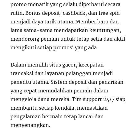
promo menarik yang selalu diperbarui secara
rutin. Bonus deposit, cashback, dan free spin
menjadi daya tarik utama. Member baru dan
lama sama-sama mendapatkan keuntungan,
mendorong pemain untuk tetap setia dan aktif
mengikuti setiap promosi yang ada.
Dalam memilih situs gacor, kecepatan
transaksi dan layanan pelanggan menjadi
penentu utama. Sistem deposit dan penarikan
yang cepat memudahkan pemain dalam
mengelola dana mereka. Tim support 24/7 siap
membantu setiap kendala, memastikan
pengalaman bermain tetap lancar dan
menyenangkan.