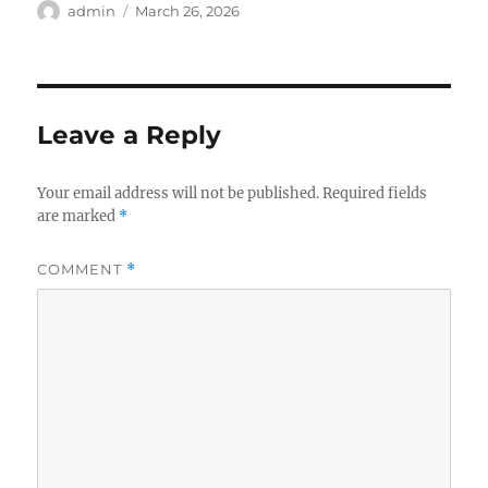
Author
Posted
admin
March 26, 2026
on
Leave a Reply
Your email address will not be published.
Required fields
are marked
*
COMMENT
*