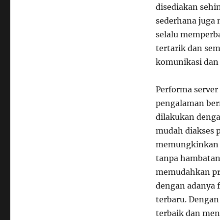
disediakan sehi
sederhana juga 
selalu memperba
tertarik dan se
komunikasi dan 
Performa server
pengalaman berm
dilakukan dengan
mudah diakses p
memungkinkan p
tanpa hambatan
memudahkan pro
dengan adanya f
terbaru. Dengan
terbaik dan men