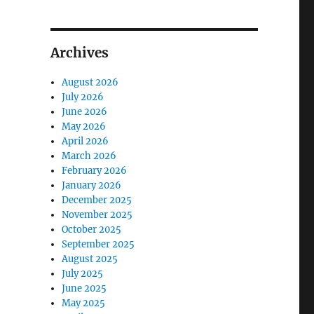
Archives
August 2026
July 2026
June 2026
May 2026
April 2026
March 2026
February 2026
January 2026
December 2025
November 2025
October 2025
September 2025
August 2025
July 2025
June 2025
May 2025