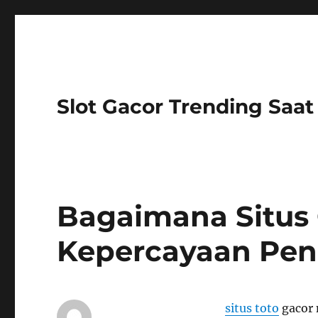
Slot Gacor Trending Saat
Bagaimana Situs
Kepercayaan Pe
situs toto
gacor 