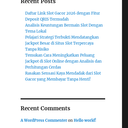
Recent Posts
Daftar Link Slot Gacor 2026 dengan Fitur
Deposit QRIS Termudah
Analisis Keuntungan Bermain Slot Dengan
Tema Lokal
Pelajari Strategi Terbukti Mendatangkan
Jackpot Besar di Situs Slot Terpercaya
Tanpa Risiko
Temukan Cara Meningkatkan Peluang
Jackpot di Slot Online dengan Analisis dan
Perhitungan Cerdas
Rasakan Sensasi Kaya Mendadak dari Slot
Gacor yang Membayar Tanpa Henti!
Recent Comments
A WordPress Commenter
on
Hello world!