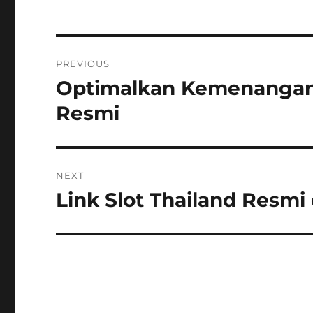
Post
PREVIOUS
navigation
Optimalkan Kemenangan 
Previous
post:
Resmi
NEXT
Link Slot Thailand Resm
Next
post: