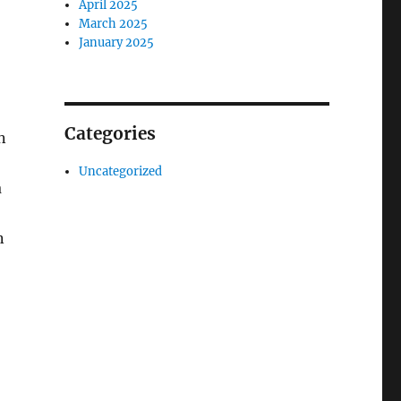
April 2025
March 2025
January 2025
Categories
n
Uncategorized
a
n