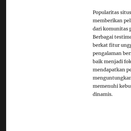
Popularitas sit
memberikan pelu
dari komunitas p
Berbagai testim
berkat fitur un
pengalaman berm
baik menjadi fo
mendapatkan pe
menguntungkan. 
memenuhi kebut
dinamis.