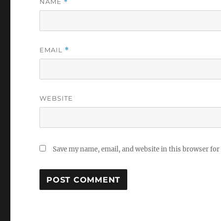
NAME
*
EMAIL
*
WEBSITE
Save my name, email, and website in this browser for