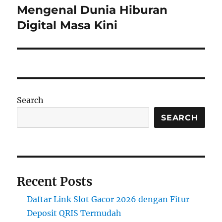
Mengenal Dunia Hiburan
Next
post:
Digital Masa Kini
Search
SEARCH
Recent Posts
Daftar Link Slot Gacor 2026 dengan Fitur
Deposit QRIS Termudah