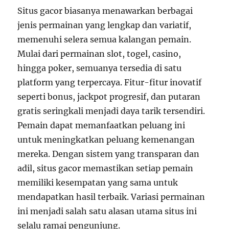
Situs gacor biasanya menawarkan berbagai
jenis permainan yang lengkap dan variatif,
memenuhi selera semua kalangan pemain.
Mulai dari permainan slot, togel, casino,
hingga poker, semuanya tersedia di satu
platform yang terpercaya. Fitur-fitur inovatif
seperti bonus, jackpot progresif, dan putaran
gratis seringkali menjadi daya tarik tersendiri.
Pemain dapat memanfaatkan peluang ini
untuk meningkatkan peluang kemenangan
mereka. Dengan sistem yang transparan dan
adil, situs gacor memastikan setiap pemain
memiliki kesempatan yang sama untuk
mendapatkan hasil terbaik. Variasi permainan
ini menjadi salah satu alasan utama situs ini
selalu ramai pengunjung.