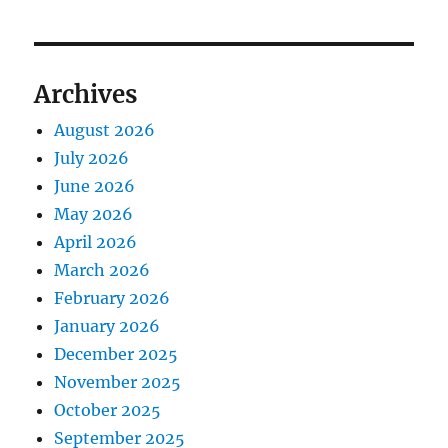
Archives
August 2026
July 2026
June 2026
May 2026
April 2026
March 2026
February 2026
January 2026
December 2025
November 2025
October 2025
September 2025