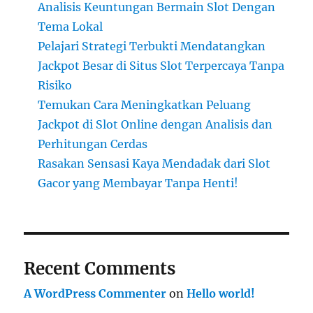
Analisis Keuntungan Bermain Slot Dengan
Tema Lokal
Pelajari Strategi Terbukti Mendatangkan
Jackpot Besar di Situs Slot Terpercaya Tanpa
Risiko
Temukan Cara Meningkatkan Peluang
Jackpot di Slot Online dengan Analisis dan
Perhitungan Cerdas
Rasakan Sensasi Kaya Mendadak dari Slot
Gacor yang Membayar Tanpa Henti!
Recent Comments
A WordPress Commenter
on
Hello world!