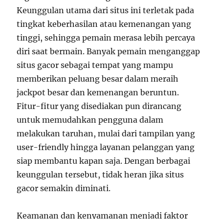
Keunggulan utama dari situs ini terletak pada
tingkat keberhasilan atau kemenangan yang
tinggi, sehingga pemain merasa lebih percaya
diri saat bermain. Banyak pemain menganggap
situs gacor sebagai tempat yang mampu
memberikan peluang besar dalam meraih
jackpot besar dan kemenangan beruntun.
Fitur-fitur yang disediakan pun dirancang
untuk memudahkan pengguna dalam
melakukan taruhan, mulai dari tampilan yang
user-friendly hingga layanan pelanggan yang
siap membantu kapan saja. Dengan berbagai
keunggulan tersebut, tidak heran jika situs
gacor semakin diminati.
Keamanan dan kenyamanan menjadi faktor