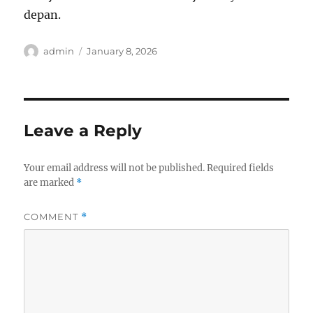
depan.
Author
Posted
admin
January 8, 2026
on
Leave a Reply
Your email address will not be published.
Required fields
are marked
*
COMMENT
*