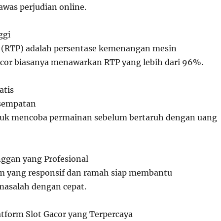
awas perjudian online.
ggi
r (RTP) adalah persentase kemenangan mesin
gacor biasanya menawarkan RTP yang lebih dari 96%.
atis
sempatan
tuk mencoba permainan sebelum bertaruh dengan uang
ggan yang Profesional
m yang responsif dan ramah siap membantu
masalah dengan cepat.
atform Slot Gacor yang Terpercaya