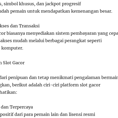
ns, simbol khusus, dan jackpot progresif
dah pemain untuk mendapatkan kemenangan besar.
kses dan Transaksi
acor biasanya menyediakan sistem pembayaran yang cep
 akses mudah melalui berbagai perangkat seperti
 komputer.
rm Slot Gacor
ari penipuan dan tetap menikmati pengalaman bermai
n, berikut adalah ciri-ciri platform slot gacor
rhatikan:
d dan Terpercaya
positif dari para pemain lain dan lisensi resmi