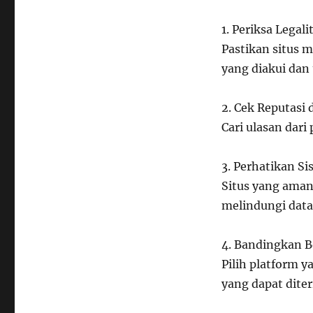
1. Periksa Legali
Pastikan situs m
yang diakui dan 
2. Cek Reputasi
Cari ulasan dar
3. Perhatikan 
Situs yang aman
melindungi data
4. Bandingkan 
Pilih platform 
yang dapat dite