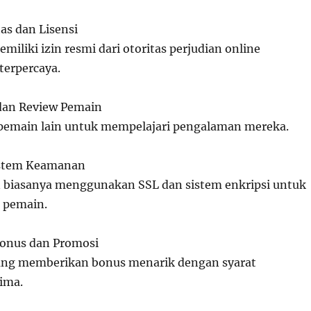
tas dan Lisensi
emiliki izin resmi dari otoritas perjudian online
terpercaya.
 dan Review Pemain
i pemain lain untuk mempelajari pengalaman mereka.
Sistem Keamanan
 biasanya menggunakan SSL dan sistem enkripsi untuk
 pemain.
Bonus dan Promosi
yang memberikan bonus menarik dengan syarat
rima.