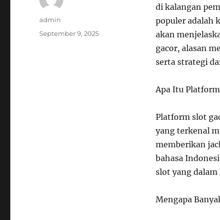
di kalangan pem
Author
admin
populer adalah k
Posted
September 9, 2025
akan menjelaska
on
gacor, alasan 
serta strategi 
Apa Itu Platform
Platform slot ga
yang terkenal m
memberikan jack
bahasa Indonesi
slot yang dala
Mengapa Banyak