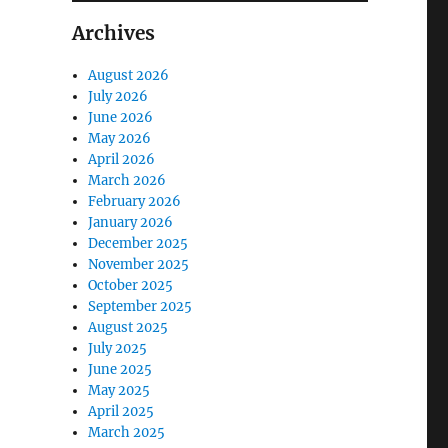
Archives
August 2026
July 2026
June 2026
May 2026
April 2026
March 2026
February 2026
January 2026
December 2025
November 2025
October 2025
September 2025
August 2025
July 2025
June 2025
May 2025
April 2025
March 2025