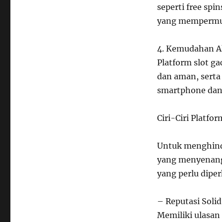
seperti free spi
yang mempermu
4. Kemudahan A
Platform slot g
dan aman, serta
smartphone dan
Ciri-Ciri Platfo
Untuk menghind
yang menyenangka
yang perlu dipe
– Reputasi Soli
Memiliki ulasan 