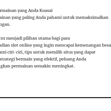
ermainan yang Anda Kuasai
inan yang paling Anda pahami untuk memaksimalkan
ngan.
cor menjadi pilihan utama bagi para
dian slot online yang ingin mencapai kemenangan besa
 ciri-ciri, tips untuk memilih situs yang dapat
 strategi bermain yang efektif, peluang Anda
gkan permainan semakin meningkat.