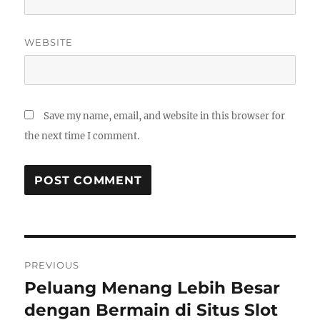
WEBSITE
Save my name, email, and website in this browser for
the next time I comment.
Post
PREVIOUS
navigation
Peluang Menang Lebih Besar
Previous
post:
dengan Bermain di Situs Slot