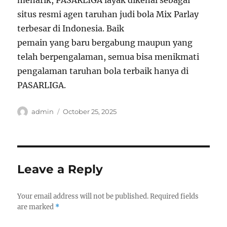
menarik, PASARLIGA layak dikenal sebagai
situs resmi agen taruhan judi bola Mix Parlay
terbesar di Indonesia. Baik
pemain yang baru bergabung maupun yang
telah berpengalaman, semua bisa menikmati
pengalaman taruhan bola terbaik hanya di
PASARLIGA.
Author
Posted
admin
October 25, 2025
on
Leave a Reply
Your email address will not be published.
Required fields
are marked
*