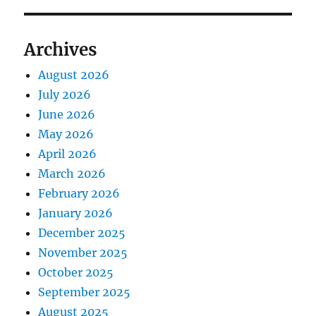
Archives
August 2026
July 2026
June 2026
May 2026
April 2026
March 2026
February 2026
January 2026
December 2025
November 2025
October 2025
September 2025
August 2025