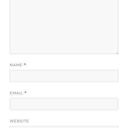
NAME
*
EMAIL
*
WEBSITE