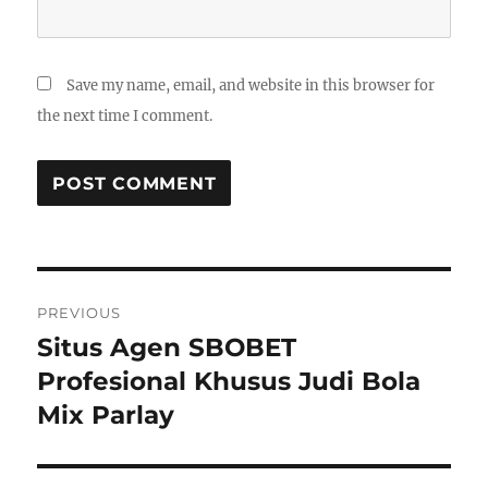
Save my name, email, and website in this browser for
the next time I comment.
Post
PREVIOUS
navigation
Situs Agen SBOBET
Previous
post:
Profesional Khusus Judi Bola
Mix Parlay