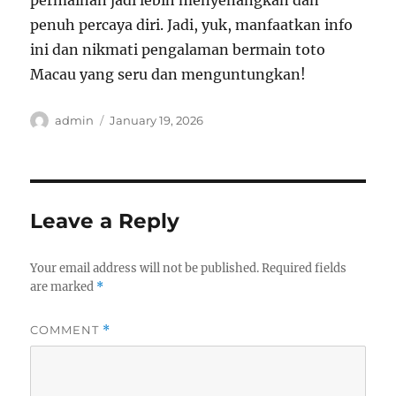
permainan jadi lebih menyenangkan dan
penuh percaya diri. Jadi, yuk, manfaatkan info
ini dan nikmati pengalaman bermain toto
Macau yang seru dan menguntungkan!
Author
Posted
admin
January 19, 2026
on
Leave a Reply
Your email address will not be published.
Required fields
are marked
*
COMMENT
*