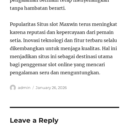
pengalaman bermain tetap menyenangkan
tanpa hambatan berarti.
Popularitas Situs slot Maxwin terus meningkat
karena reputasi dan kepercayaan dari pemain
setia. Inovasi teknologi dan fitur terbaru selalu
dikembangkan untuk menjaga kualitas. Hal ini
menjadikan situs ini sebagai destinasi utama
bagi penggemar slot online yang mencari
pengalaman seru dan menguntungkan.
Author
Posted
admin
January 26, 2026
on
Leave a Reply