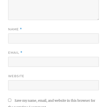
NAME
*
EMAIL
*
WEBSITE
Save my name, email, and website in this browser for