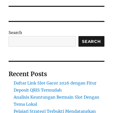
Search
SEARCH
Recent Posts
Daftar Link Slot Gacor 2026 dengan Fitur
Deposit QRIS Termudah
Analisis Keuntungan Bermain Slot Dengan
Tema Lokal
Pelajari Strategi Terbukti Mendatangkan