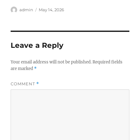
Author
Posted
admin
May 14, 2026
on
Leave a Reply
Your email address will not be published.
Required fields
are marked
*
COMMENT
*