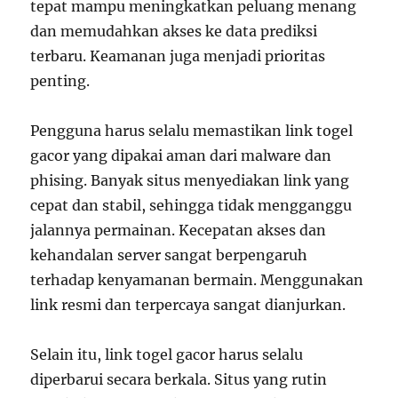
tepat mampu meningkatkan peluang menang
dan memudahkan akses ke data prediksi
terbaru. Keamanan juga menjadi prioritas
penting.
Pengguna harus selalu memastikan link togel
gacor yang dipakai aman dari malware dan
phising. Banyak situs menyediakan link yang
cepat dan stabil, sehingga tidak mengganggu
jalannya permainan. Kecepatan akses dan
kehandalan server sangat berpengaruh
terhadap kenyamanan bermain. Menggunakan
link resmi dan terpercaya sangat dianjurkan.
Selain itu, link togel gacor harus selalu
diperbarui secara berkala. Situs yang rutin