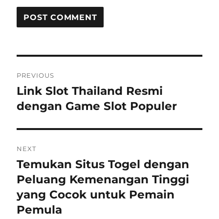
Post
PREVIOUS
navigation
Link Slot Thailand Resmi
Previous
post:
dengan Game Slot Populer
NEXT
Temukan Situs Togel dengan
Next
post:
Peluang Kemenangan Tinggi
yang Cocok untuk Pemain
Pemula