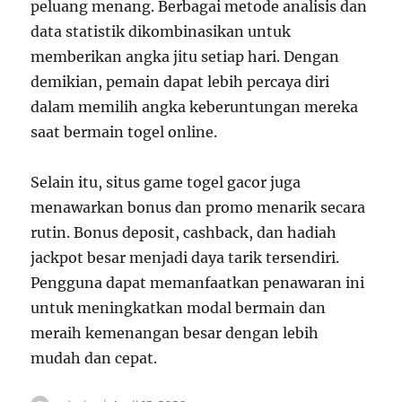
peluang menang. Berbagai metode analisis dan
data statistik dikombinasikan untuk
memberikan angka jitu setiap hari. Dengan
demikian, pemain dapat lebih percaya diri
dalam memilih angka keberuntungan mereka
saat bermain togel online.
Selain itu, situs game togel gacor juga
menawarkan bonus dan promo menarik secara
rutin. Bonus deposit, cashback, dan hadiah
jackpot besar menjadi daya tarik tersendiri.
Pengguna dapat memanfaatkan penawaran ini
untuk meningkatkan modal bermain dan
meraih kemenangan besar dengan lebih
mudah dan cepat.