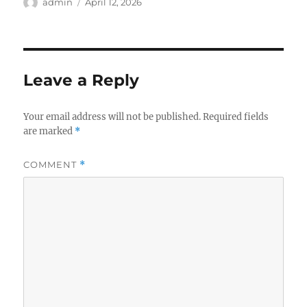
Author
Posted
admin
April 12, 2026
on
Leave a Reply
Your email address will not be published.
Required fields
are marked
*
COMMENT
*