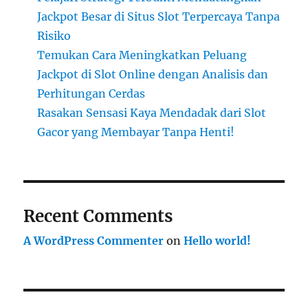
Jackpot Besar di Situs Slot Terpercaya Tanpa
Risiko
Temukan Cara Meningkatkan Peluang
Jackpot di Slot Online dengan Analisis dan
Perhitungan Cerdas
Rasakan Sensasi Kaya Mendadak dari Slot
Gacor yang Membayar Tanpa Henti!
Recent Comments
A WordPress Commenter
on
Hello world!