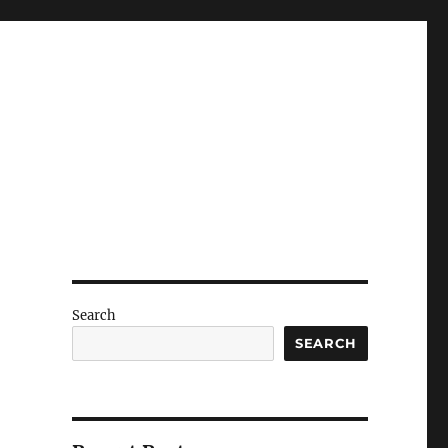
Search
SEARCH