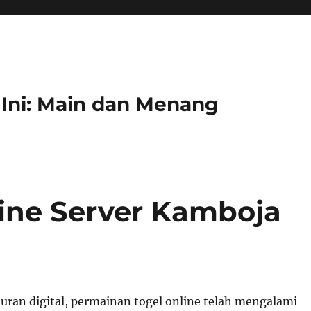
 Ini: Main dan Menang
ine Server Kamboja
uran digital, permainan togel online telah mengalami