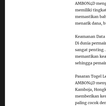
AMBON4D menggu
memiliki tingkat
memastikan bah
menarik dana, b
Keamanan Data 
Di dunia permai
sangat penting
memastikan keam
sehingga pemain
Pasaran Togel 
AMBON4D menyedi
Kamboja, Hongko
memberikan kes
paling cocok de