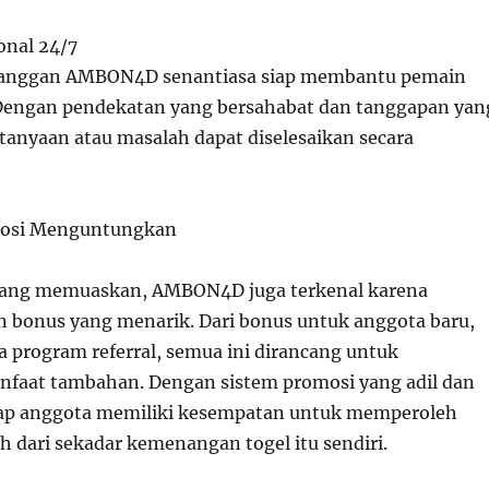
onal 24/7
langgan AMBON4D senantiasa siap membantu pemain
 Dengan pendekatan yang bersahabat dan tanggapan yan
rtanyaan atau masalah dapat diselesaikan secara
mosi Menguntungkan
 yang memuaskan, AMBON4D juga terkenal karena
n bonus yang menarik. Dari bonus untuk anggota baru,
a program referral, semua ini dirancang untuk
faat tambahan. Dengan sistem promosi yang adil dan
iap anggota memiliki kesempatan untuk memperoleh
h dari sekadar kemenangan togel itu sendiri.