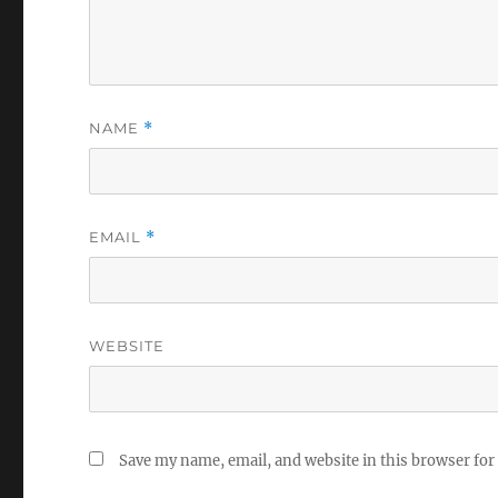
NAME
*
EMAIL
*
WEBSITE
Save my name, email, and website in this browser for