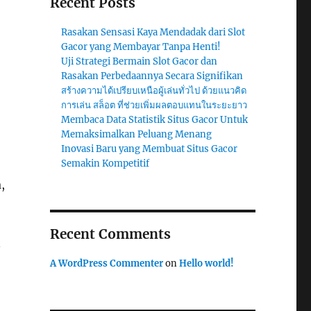
Recent Posts
Rasakan Sensasi Kaya Mendadak dari Slot
Gacor yang Membayar Tanpa Henti!
Uji Strategi Bermain Slot Gacor dan
Rasakan Perbedaannya Secara Signifikan
สร้างความได้เปรียบเหนือผู้เล่นทั่วไป ด้วยแนวคิด
การเล่น สล็อต ที่ช่วยเพิ่มผลตอบแทนในระยะยาว
Membaca Data Statistik Situs Gacor Untuk
Memaksimalkan Peluang Menang
Inovasi Baru yang Membuat Situs Gacor
Semakin Kompetitif
,
Recent Comments
n
A WordPress Commenter
on
Hello world!