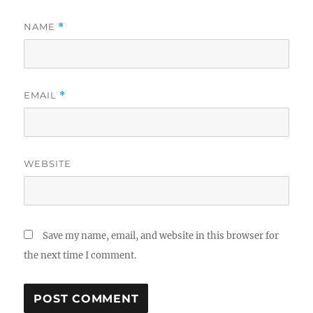
NAME
*
EMAIL
*
WEBSITE
Save my name, email, and website in this browser for
the next time I comment.