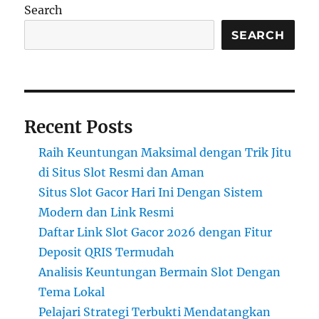
Search
SEARCH
Recent Posts
Raih Keuntungan Maksimal dengan Trik Jitu
di Situs Slot Resmi dan Aman
Situs Slot Gacor Hari Ini Dengan Sistem
Modern dan Link Resmi
Daftar Link Slot Gacor 2026 dengan Fitur
Deposit QRIS Termudah
Analisis Keuntungan Bermain Slot Dengan
Tema Lokal
Pelajari Strategi Terbukti Mendatangkan