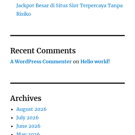
Jackpot Besar di Situs Slot Terpercaya Tanpa
Risiko
Recent Comments
A WordPress Commenter
on
Hello world!
Archives
August 2026
July 2026
June 2026
May 2026