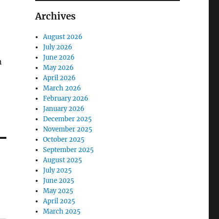
Archives
August 2026
July 2026
June 2026
n
May 2026
April 2026
March 2026
February 2026
January 2026
December 2025
November 2025
October 2025
September 2025
August 2025
July 2025
June 2025
May 2025
April 2025
March 2025