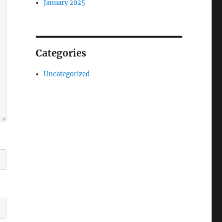
January 2025
Categories
Uncategorized