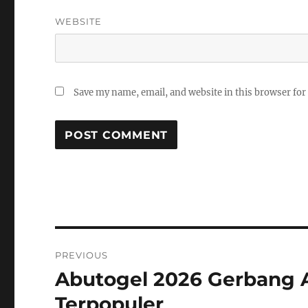
WEBSITE
Save my name, email, and website in this browser for
Post
PREVIOUS
navigation
Abutogel 2026 Gerbang A
Previous
post:
Terpopuler