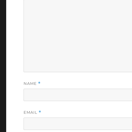
NAME
*
EMAIL
*