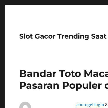
Slot Gacor Trending Saat
Bandar Toto Mac
Pasaran Populer
abutogel login
S