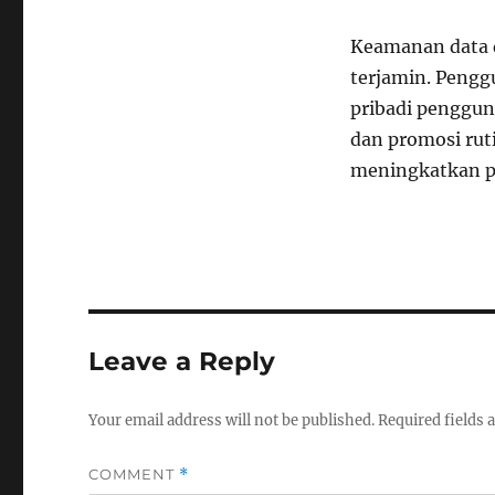
Keamanan data d
terjamin. Pengg
pribadi penggun
dan promosi rut
meningkatkan p
Leave a Reply
Your email address will not be published.
Required fields
COMMENT
*