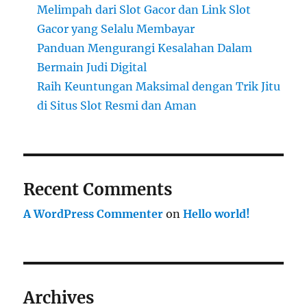
Melimpah dari Slot Gacor dan Link Slot
Gacor yang Selalu Membayar
Panduan Mengurangi Kesalahan Dalam
Bermain Judi Digital
Raih Keuntungan Maksimal dengan Trik Jitu
di Situs Slot Resmi dan Aman
Recent Comments
A WordPress Commenter
on
Hello world!
Archives