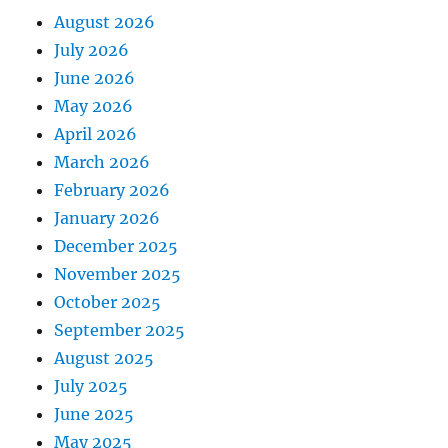
August 2026
July 2026
June 2026
May 2026
April 2026
March 2026
February 2026
January 2026
December 2025
November 2025
October 2025
September 2025
August 2025
July 2025
June 2025
May 2025