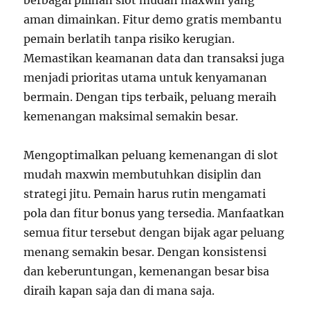
berbagai pilihan slot mudah maxwin yang
aman dimainkan. Fitur demo gratis membantu
pemain berlatih tanpa risiko kerugian.
Memastikan keamanan data dan transaksi juga
menjadi prioritas utama untuk kenyamanan
bermain. Dengan tips terbaik, peluang meraih
kemenangan maksimal semakin besar.
Mengoptimalkan peluang kemenangan di slot
mudah maxwin membutuhkan disiplin dan
strategi jitu. Pemain harus rutin mengamati
pola dan fitur bonus yang tersedia. Manfaatkan
semua fitur tersebut dengan bijak agar peluang
menang semakin besar. Dengan konsistensi
dan keberuntungan, kemenangan besar bisa
diraih kapan saja dan di mana saja.