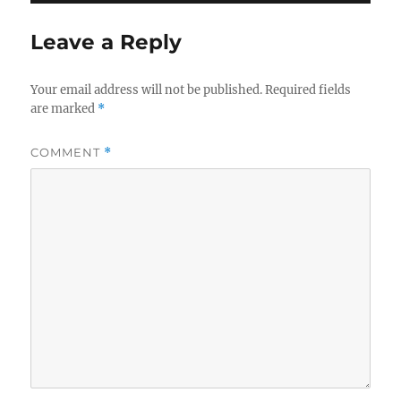
Leave a Reply
Your email address will not be published.
Required fields
are marked
*
COMMENT
*