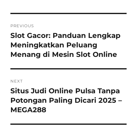
Post
PREVIOUS
navigation
Slot Gacor: Panduan Lengkap
Previous
post:
Meningkatkan Peluang
Menang di Mesin Slot Online
NEXT
Situs Judi Online Pulsa Tanpa
Next
post:
Potongan Paling Dicari 2025 –
MEGA288