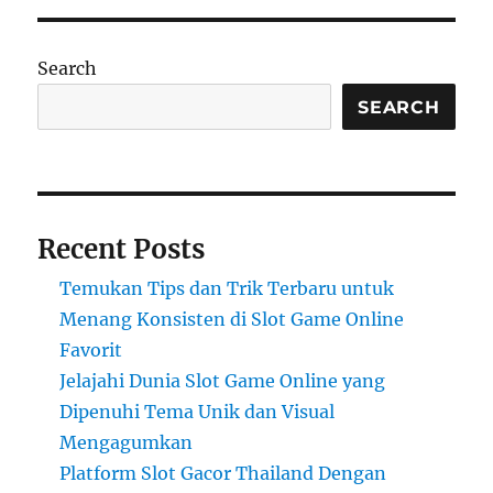
Search
SEARCH
Recent Posts
Temukan Tips dan Trik Terbaru untuk
Menang Konsisten di Slot Game Online
Favorit
Jelajahi Dunia Slot Game Online yang
Dipenuhi Tema Unik dan Visual
Mengagumkan
Platform Slot Gacor Thailand Dengan