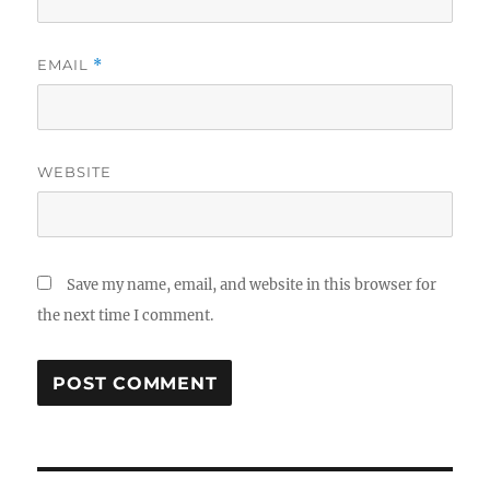
EMAIL
*
WEBSITE
Save my name, email, and website in this browser for
the next time I comment.