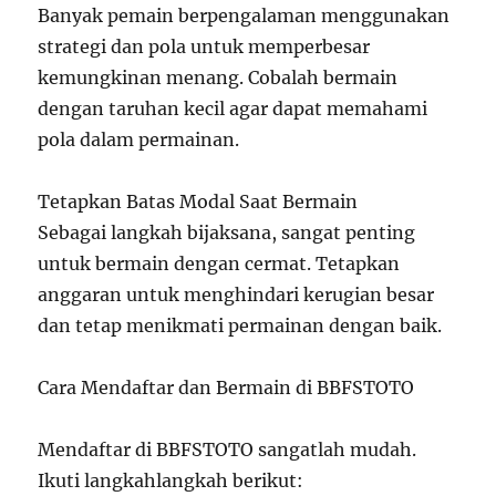
Banyak pemain berpengalaman menggunakan
strategi dan pola untuk memperbesar
kemungkinan menang. Cobalah bermain
dengan taruhan kecil agar dapat memahami
pola dalam permainan.
Tetapkan Batas Modal Saat Bermain
Sebagai langkah bijaksana, sangat penting
untuk bermain dengan cermat. Tetapkan
anggaran untuk menghindari kerugian besar
dan tetap menikmati permainan dengan baik.
Cara Mendaftar dan Bermain di BBFSTOTO
Mendaftar di BBFSTOTO sangatlah mudah.
Ikuti langkahlangkah berikut: