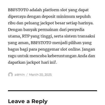
BBFSTOTO adalah platform slot yang dapat
dipercaya dengan deposit minimum sepuluh
ribu dan peluang jackpot besar setiap harinya.
Dengan banyak permainan dari penyedia
utama, RTP yang tinggi, serta sistem transaksi
yang aman, BBFSTOTO menjadi pilihan yang
bagus bagi para penggemar slot online. Jangan
ragu untuk mencoba keberuntungan Anda dan
dapatkan jackpot hari ini!.
Author
Posted
admin
March 20, 2025
on
Leave a Reply