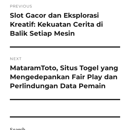
Post
PREVIOUS
navigation
Slot Gacor dan Eksplorasi
Previous
post:
Kreatif: Kekuatan Cerita di
Balik Setiap Mesin
NEXT
MataramToto, Situs Togel yang
Next
post:
Mengedepankan Fair Play dan
Perlindungan Data Pemain
Search