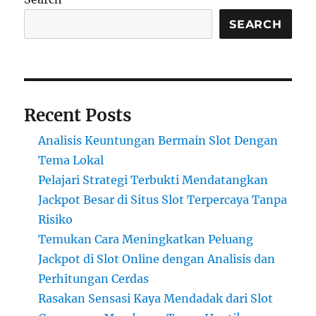
SEARCH
Recent Posts
Analisis Keuntungan Bermain Slot Dengan
Tema Lokal
Pelajari Strategi Terbukti Mendatangkan
Jackpot Besar di Situs Slot Terpercaya Tanpa
Risiko
Temukan Cara Meningkatkan Peluang
Jackpot di Slot Online dengan Analisis dan
Perhitungan Cerdas
Rasakan Sensasi Kaya Mendadak dari Slot