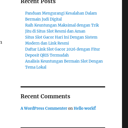
Recent Posts
Panduan Mengurangi Kesalahan Dalam
Bermain Judi Digital
Raih Keuntungan Maksimal dengan Trik
Jitu di Situs Slot Resmi dan Aman
Situs Slot Gacor Hari Ini Dengan Sistem
n
Modern dan Link Resmi
Daftar Link Slot Gacor 2026 dengan Fitur
Deposit QRIS Termudah
Analisis Keuntungan Bermain Slot Dengan
Tema Lokal
Recent Comments
A WordPress Commenter
on
Hello world!