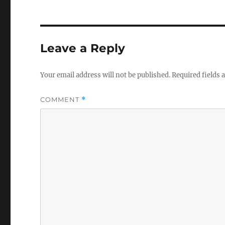
Leave a Reply
Your email address will not be published.
Required fields
COMMENT
*