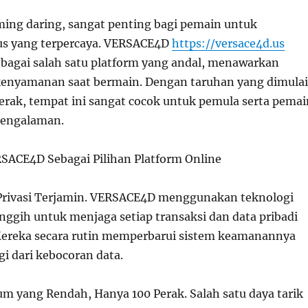
ing daring, sangat penting bagi pemain untuk
s yang terpercaya. VERSACE4D
https://versace4d.us
ebagai salah satu platform yang andal, menawarkan
enyamanan saat bermain. Dengan taruhan yang dimulai
perak, tempat ini sangat cocok untuk pemula serta pemai
pengalaman.
ACE4D Sebagai Pilihan Platform Online
rivasi Terjamin. VERSACE4D menggunakan teknologi
nggih untuk menjaga setiap transaksi dan data pribadi
ereka secara rutin memperbarui sistem keamanannya
i dari kebocoran data.
 yang Rendah, Hanya 100 Perak. Salah satu daya tarik