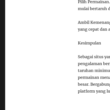
Pilih Permaina
mulai bertaruh
Ambil Kemenanga
yang cepat dan 
Kesimpulan
Sebagai situs y
pengalaman ber
taruhan minimu
permainan menar
besar. Bergabun
platform yang lua