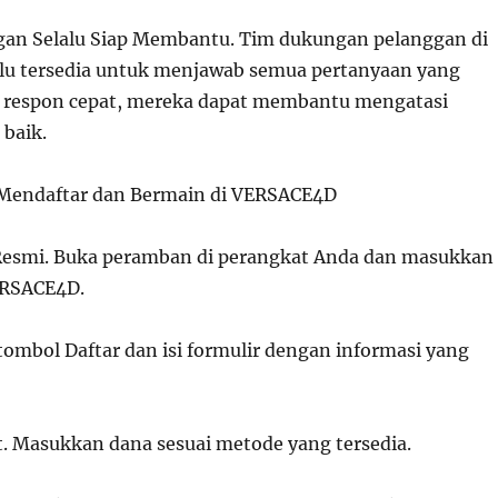
gan Selalu Siap Membantu. Tim dukungan pelanggan di
lu tersedia untuk menjawab semua pertanyaan yang
 respon cepat, mereka dapat membantu mengatasi
baik.
Mendaftar dan Bermain di VERSACE4D
Resmi. Buka peramban di perangkat Anda dan masukkan
ERSACE4D.
tombol Daftar dan isi formulir dengan informasi yang
. Masukkan dana sesuai metode yang tersedia.