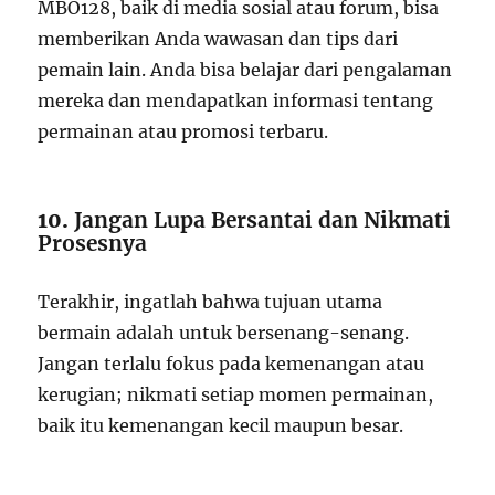
MBO128, baik di media sosial atau forum, bisa
memberikan Anda wawasan dan tips dari
pemain lain. Anda bisa belajar dari pengalaman
mereka dan mendapatkan informasi tentang
permainan atau promosi terbaru.
10.
Jangan Lupa Bersantai dan Nikmati
Prosesnya
Terakhir, ingatlah bahwa tujuan utama
bermain adalah untuk bersenang-senang.
Jangan terlalu fokus pada kemenangan atau
kerugian; nikmati setiap momen permainan,
baik itu kemenangan kecil maupun besar.