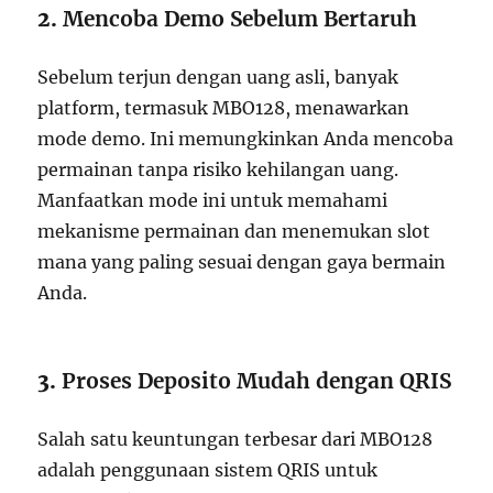
2.
Mencoba Demo Sebelum Bertaruh
Sebelum terjun dengan uang asli, banyak
platform, termasuk MBO128, menawarkan
mode demo. Ini memungkinkan Anda mencoba
permainan tanpa risiko kehilangan uang.
Manfaatkan mode ini untuk memahami
mekanisme permainan dan menemukan slot
mana yang paling sesuai dengan gaya bermain
Anda.
3.
Proses Deposito Mudah dengan QRIS
Salah satu keuntungan terbesar dari MBO128
adalah penggunaan sistem QRIS untuk