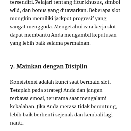
tersendiri. Pelajari tentang fitur khusus, simbol
wild, dan bonus yang ditawarkan. Beberapa slot
mungkin memiliki jackpot progresif yang
sangat menggoda. Mengetahui cara kerja slot
dapat membantu Anda mengambil keputusan
yang lebih baik selama permainan.
7.
Mainkan dengan Disiplin
Konsistensi adalah kunci saat bermain slot.
Tetaplah pada strategi Anda dan jangan
terbawa emosi, terutama saat mengalami
kekalahan. Jika Anda merasa tidak beruntung,
lebih baik berhenti sejenak dan kembali lagi
nanti.