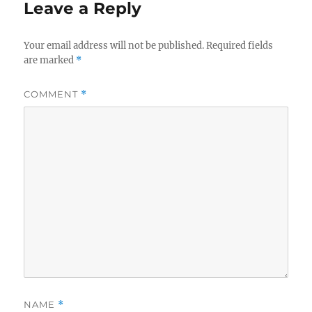
Leave a Reply
Your email address will not be published.
Required fields
are marked
*
COMMENT
*
NAME
*