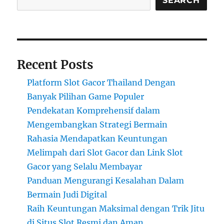
SEARCH
Recent Posts
Platform Slot Gacor Thailand Dengan
Banyak Pilihan Game Populer
Pendekatan Komprehensif dalam
Mengembangkan Strategi Bermain
Rahasia Mendapatkan Keuntungan
Melimpah dari Slot Gacor dan Link Slot
Gacor yang Selalu Membayar
Panduan Mengurangi Kesalahan Dalam
Bermain Judi Digital
Raih Keuntungan Maksimal dengan Trik Jitu
di Situs Slot Resmi dan Aman