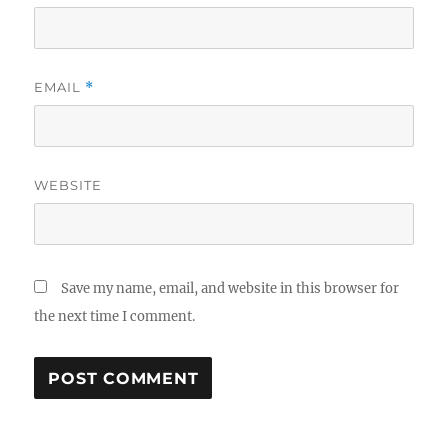
EMAIL
*
WEBSITE
Save my name, email, and website in this browser for
the next time I comment.