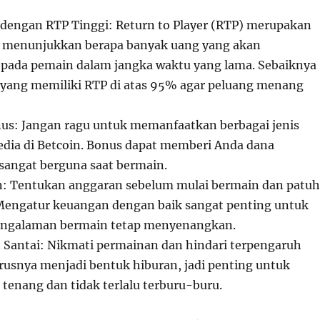
 dengan RTP Tinggi: Return to Player (RTP) merupakan
g menunjukkan berapa banyak uang yang akan
pada pemain dalam jangka waktu yang lama. Sebaiknya
 yang memiliki RTP di atas 95% agar peluang menang
s: Jangan ragu untuk memanfaatkan berbagai jenis
edia di Betcoin. Bonus dapat memberi Anda dana
angat berguna saat bermain.
: Tentukan anggaran sebelum mulai bermain dan patuh
 Mengatur keuangan dengan baik sangat penting untuk
engalaman bermain tetap menyenangkan.
Santai: Nikmati permainan dan hindari terpengaruh
arusnya menjadi bentuk hiburan, jadi penting untuk
tenang dan tidak terlalu terburu-buru.