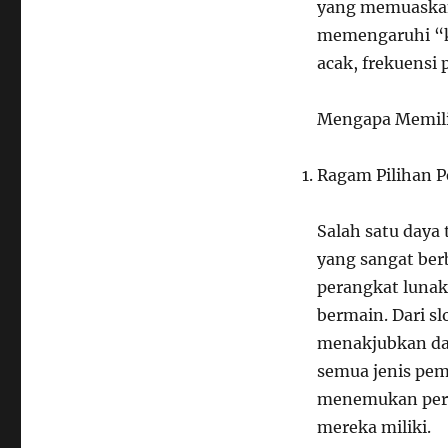
yang memuaskan
memengaruhi “ke
acak, frekuensi
Mengapa Memili
Ragam Pilihan 
Salah satu daya 
yang sangat ber
perangkat luna
bermain. Dari s
menakjubkan dan
semua jenis pem
menemukan perma
mereka miliki.