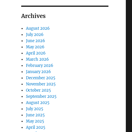
Archives
August 2026
July 2026
June 2026
May 2026
April 2026
March 2026
February 2026
January 2026
December 2025
November 2025
October 2025
September 2025
August 2025
July 2025
June 2025
May 2025
April 2025