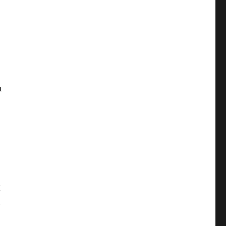
h
g
a