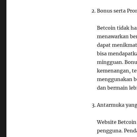
Bonus serta Pro
Betcoin tidak h
menawarkan ber
dapat menikmati
bisa mendapatka
mingguan. Bonus
kemenangan, te
menggunakan bo
dan bermain leb
Antarmuka yan
Website Betcoin
pengguna. Penda