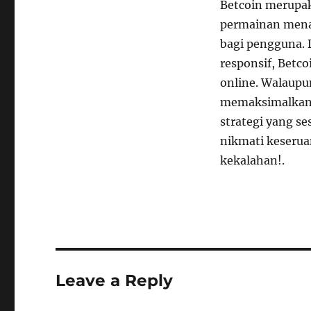
Betcoin merupak
permainan mena
bagi pengguna.
responsif, Betc
online. Walaupu
memaksimalkan
strategi yang se
nikmati keseru
kekalahan!.
Leave a Reply