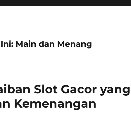
 Ini: Main dan Menang
aiban Slot Gacor yang
kan Kemenangan