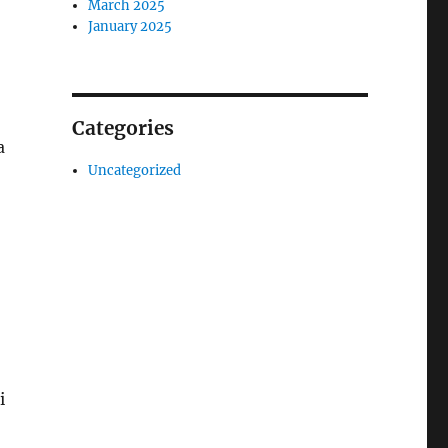
March 2025
January 2025
Categories
a
Uncategorized
i