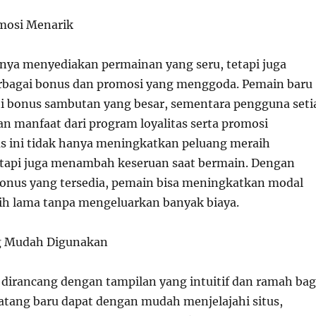
mosi Menarik
anya menyediakan permainan yang seru, tetapi juga
bagai bonus dan promosi yang menggoda. Pemain baru
 bonus sambutan yang besar, sementara pengguna seti
n manfaat dari program loyalitas serta promosi
 ini tidak hanya meningkatkan peluang meraih
tapi juga menambah keseruan saat bermain. Dengan
nus yang tersedia, pemain bisa meningkatkan modal
ih lama tanpa mengeluarkan banyak biaya.
g Mudah Digunakan
 dirancang dengan tampilan yang intuitif dan ramah bag
tang baru dapat dengan mudah menjelajahi situs,