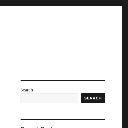
Search
SEARCH