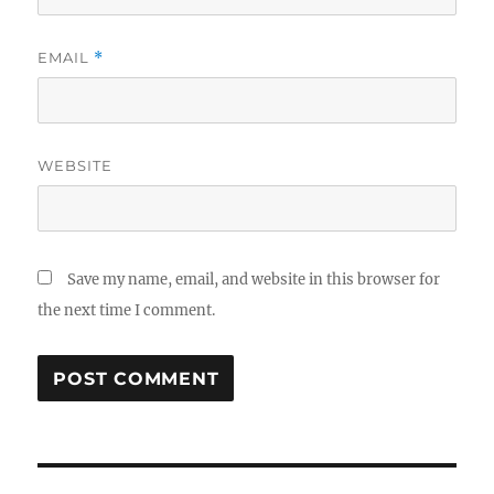
EMAIL
*
WEBSITE
Save my name, email, and website in this browser for
the next time I comment.
Post