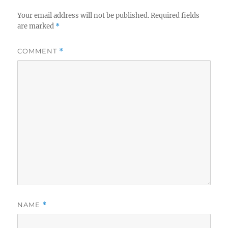
Your email address will not be published.
Required fields
are marked
*
COMMENT
*
NAME
*