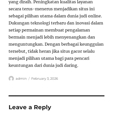
yang diraih. Peningkatan kualitas layanan
secara terus-menerus menjadikan situs ini
sebagai pilihan utama dalam dunia judi online.
Dukungan teknologi terbaru dan inovasi dalam
setiap permainan membuat pengalaman
bermain menjadi lebih menyenangkan dan
menguntungkan. Dengan berbagai keunggulan
tersebut, tidak heran jika situs gacor selalu
menjadi pilihan utama bagi para pencari
keuntungan dari dunia judi daring.
Author
Posted
admin
February 3, 2026
on
Leave a Reply