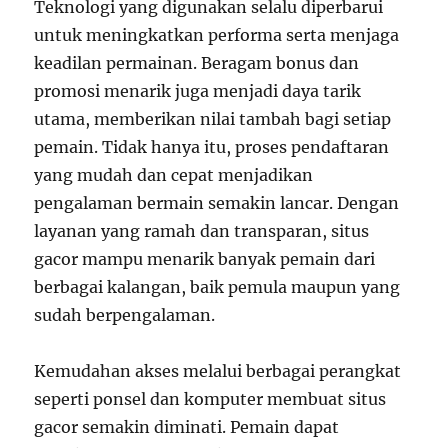
Teknologi yang digunakan selalu diperbarui
untuk meningkatkan performa serta menjaga
keadilan permainan. Beragam bonus dan
promosi menarik juga menjadi daya tarik
utama, memberikan nilai tambah bagi setiap
pemain. Tidak hanya itu, proses pendaftaran
yang mudah dan cepat menjadikan
pengalaman bermain semakin lancar. Dengan
layanan yang ramah dan transparan, situs
gacor mampu menarik banyak pemain dari
berbagai kalangan, baik pemula maupun yang
sudah berpengalaman.
Kemudahan akses melalui berbagai perangkat
seperti ponsel dan komputer membuat situs
gacor semakin diminati. Pemain dapat