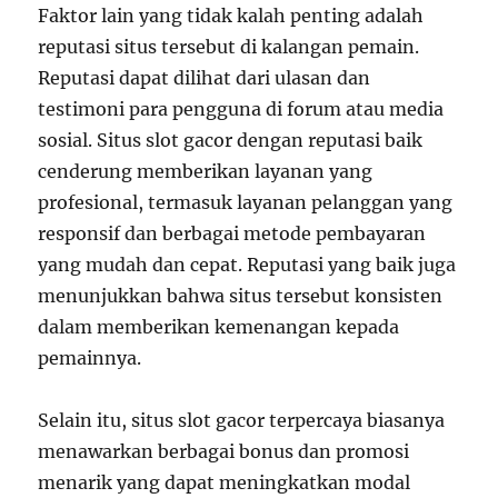
Faktor lain yang tidak kalah penting adalah
reputasi situs tersebut di kalangan pemain.
Reputasi dapat dilihat dari ulasan dan
testimoni para pengguna di forum atau media
sosial. Situs slot gacor dengan reputasi baik
cenderung memberikan layanan yang
profesional, termasuk layanan pelanggan yang
responsif dan berbagai metode pembayaran
yang mudah dan cepat. Reputasi yang baik juga
menunjukkan bahwa situs tersebut konsisten
dalam memberikan kemenangan kepada
pemainnya.
Selain itu, situs slot gacor terpercaya biasanya
menawarkan berbagai bonus dan promosi
menarik yang dapat meningkatkan modal