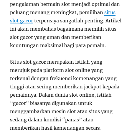
pengalaman bermain slot menjadi optimal dan
peluang menang meningkat, pemilihan
situs
slot gacor
terpercaya sangatlah penting. Artikel
ini akan membahas bagaimana memilih situs
slot gacor yang aman dan memberikan
keuntungan maksimal bagi para pemain.
Situs slot gacor merupakan istilah yang
merujuk pada platform slot online yang
terkenal dengan frekuensi kemenangan yang
tinggi atau sering memberikan jackpot kepada
pemainnya. Dalam dunia slot online, istilah
“gacor” biasanya digunakan untuk
menggambarkan mesin slot atau situs yang
sedang dalam kondisi “panas” atau
memberikan hasil kemenangan secara