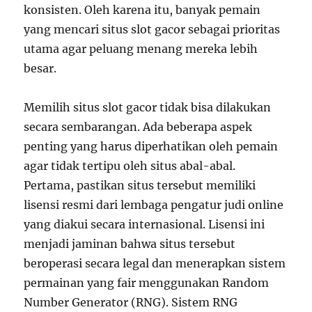
konsisten. Oleh karena itu, banyak pemain
yang mencari situs slot gacor sebagai prioritas
utama agar peluang menang mereka lebih
besar.
Memilih situs slot gacor tidak bisa dilakukan
secara sembarangan. Ada beberapa aspek
penting yang harus diperhatikan oleh pemain
agar tidak tertipu oleh situs abal-abal.
Pertama, pastikan situs tersebut memiliki
lisensi resmi dari lembaga pengatur judi online
yang diakui secara internasional. Lisensi ini
menjadi jaminan bahwa situs tersebut
beroperasi secara legal dan menerapkan sistem
permainan yang fair menggunakan Random
Number Generator (RNG). Sistem RNG