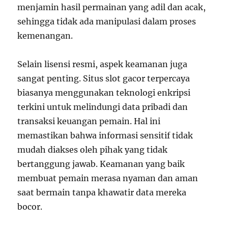
menjamin hasil permainan yang adil dan acak,
sehingga tidak ada manipulasi dalam proses
kemenangan.
Selain lisensi resmi, aspek keamanan juga
sangat penting. Situs slot gacor terpercaya
biasanya menggunakan teknologi enkripsi
terkini untuk melindungi data pribadi dan
transaksi keuangan pemain. Hal ini
memastikan bahwa informasi sensitif tidak
mudah diakses oleh pihak yang tidak
bertanggung jawab. Keamanan yang baik
membuat pemain merasa nyaman dan aman
saat bermain tanpa khawatir data mereka
bocor.