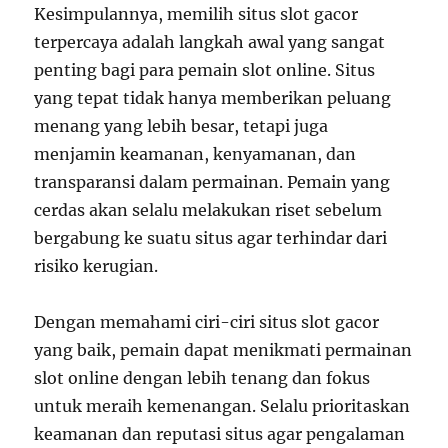
Kesimpulannya, memilih situs slot gacor
terpercaya adalah langkah awal yang sangat
penting bagi para pemain slot online. Situs
yang tepat tidak hanya memberikan peluang
menang yang lebih besar, tetapi juga
menjamin keamanan, kenyamanan, dan
transparansi dalam permainan. Pemain yang
cerdas akan selalu melakukan riset sebelum
bergabung ke suatu situs agar terhindar dari
risiko kerugian.
Dengan memahami ciri-ciri situs slot gacor
yang baik, pemain dapat menikmati permainan
slot online dengan lebih tenang dan fokus
untuk meraih kemenangan. Selalu prioritaskan
keamanan dan reputasi situs agar pengalaman