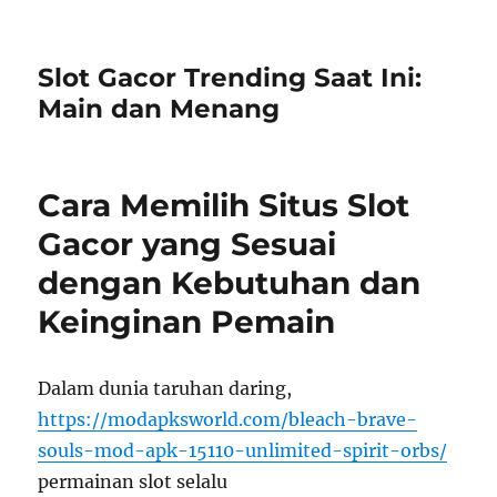
Slot Gacor Trending Saat Ini:
Main dan Menang
Cara Memilih Situs Slot
Gacor yang Sesuai
dengan Kebutuhan dan
Keinginan Pemain
Dalam dunia taruhan daring,
https://modapksworld.com/bleach-brave-
souls-mod-apk-15110-unlimited-spirit-orbs/
permainan slot selalu