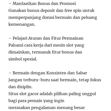
– Manfaatkan Bonus dan Promosi
Gunakan bonus deposit dan free spin untuk
memperpanjang durasi bermain dan peluang
kemenangan.
– Pelajari Aturan dan Fitur Permainan
Pahami cara kerja dari mesin slot yang
dimainkan, termasuk fitur bonus dan
simbol spesial.
– Bermain dengan Konsisten dan Sabar
Jangan terburu-buru saat bermain, tetap fokus
dan disiplin.
Situs slot gacor adalah pilihan paling unggul
bagi para pemain yang ingin
merasakan pengalaman menang besar