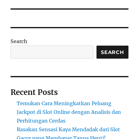
Search
SEARCH
Recent Posts
Temukan Cara Meningkatkan Peluang
Jackpot di Slot Online dengan Analisis dan
Perhitungan Cerdas
Rasakan Sensasi Kaya Mendadak dari Slot
Gacor yang Membayar Tanpa Henti!