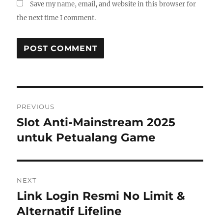
Save my name, email, and website in this browser for
the next time I comment.
Post
PREVIOUS
navigation
Slot Anti-Mainstream 2025
Previous
post:
untuk Petualang Game
NEXT
Link Login Resmi No Limit &
Next
post:
Alternatif Lifeline