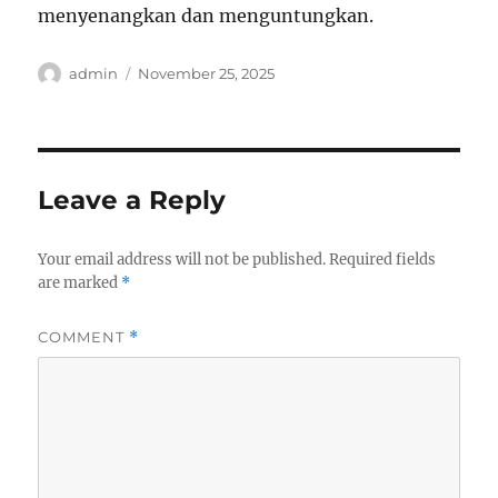
menyenangkan dan menguntungkan.
Author
Posted
admin
November 25, 2025
on
Leave a Reply
Your email address will not be published.
Required fields
are marked
*
COMMENT
*