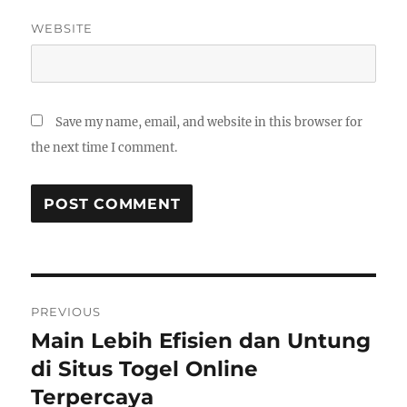
WEBSITE
Save my name, email, and website in this browser for
the next time I comment.
Post
PREVIOUS
navigation
Main Lebih Efisien dan Untung
Previous
post:
di Situs Togel Online
Terpercaya