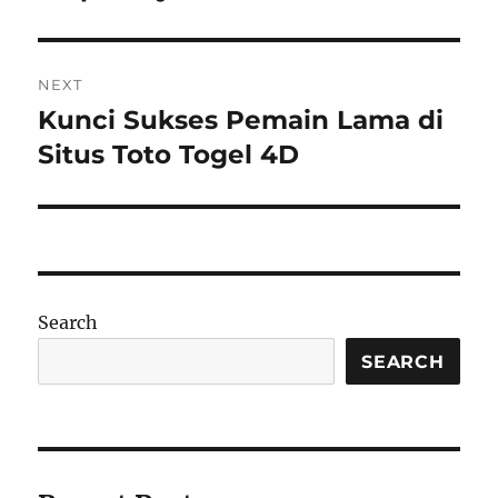
NEXT
Kunci Sukses Pemain Lama di
Next
post:
Situs Toto Togel 4D
Search
SEARCH