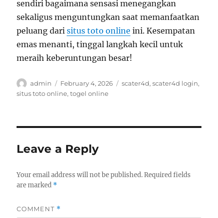
sendiri bagaimana sensasi menegangkan
sekaligus menguntungkan saat memanfaatkan
peluang dari
situs toto online
ini. Kesempatan
emas menanti, tinggal langkah kecil untuk
meraih keberuntungan besar!
Author
Posted
Tags
admin
February 4, 2026
scater4d
,
scater4d login
,
on
situs toto online
,
togel online
Leave a Reply
Your email address will not be published.
Required fields
are marked
*
COMMENT
*