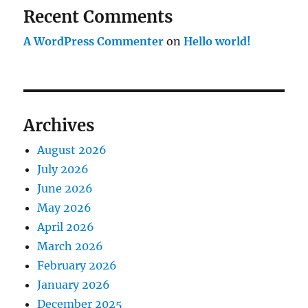
Recent Comments
A WordPress Commenter
on
Hello world!
Archives
August 2026
July 2026
June 2026
May 2026
April 2026
March 2026
February 2026
January 2026
December 2025