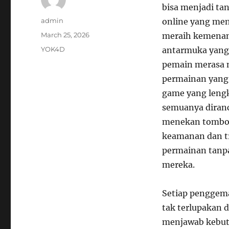
bisa menjadi tan
Author
admin
online yang men
Posted
March 25, 2026
meraih kemenang
on
Tags
YOK4D
antarmuka yang 
pemain merasa n
permainan yang t
game yang lengka
semuanya diranc
menekan tombol 
keamanan dan tr
permainan tanpa
mereka.
Setiap penggema
tak terlupakan 
menjawab kebut