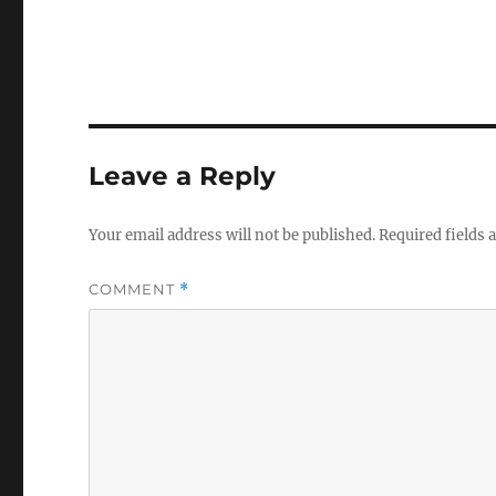
Leave a Reply
Your email address will not be published.
Required fields
COMMENT
*