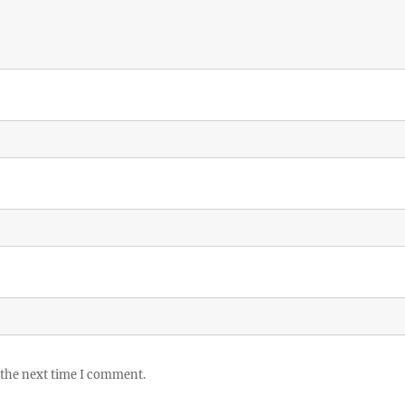
 the next time I comment.