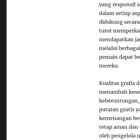
yang responsif s
dalam setiap as
didukung secara
turut memperka
mendapatkan jac
melalui berbaga
pemain dapat be
mereka.
Kualitas grafis
menambah keser
keberuntungan, 
putaran gratis
kemenangan besa
tetap aman dan 
oleh pengelola m