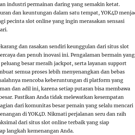
an industri permainan daring yang semakin ketat.
uran dan keuntungan dalam satu tempat, YOK4D menja
gi pecinta slot online yang ingin merasakan sensasi
ari.
karang dan rasakan sendiri keunggulan dari situs slot
percaya dan penuh inovasi ini. Pengalaman bermain yang
eluang besar meraih jackpot, serta layanan support
buat semua proses lebih menyenangkan dan bebas
a salahnya mencoba keberuntungan di platform yang
aman dan adil ini, karena setiap putaran bisa membawa
besar. Pastikan Anda tidak melewatkan kesempatan
agian dari komunitas besar pemain yang selalu mencari
enangan di YOK4D. Nikmati perjalanan seru dan raih
imal dari situs slot online terbaik yang siap
ap langkah kemenangan Anda.