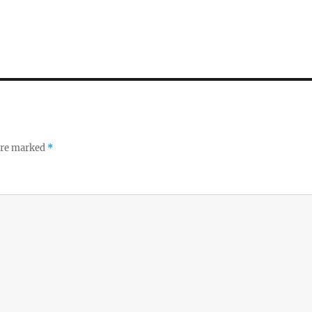
 are marked
*