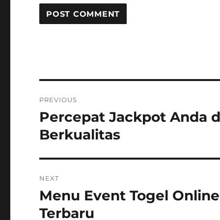
Post
PREVIOUS
navigation
Percepat Jackpot Anda 
Previous
post:
Berkualitas
NEXT
Menu Event Togel Onlin
Next
post:
Terbaru