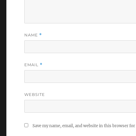
NAME
*
EMAIL
*
WEBSITE
Save my name, email, and website in this browser for