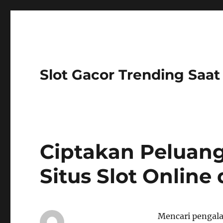
Slot Gacor Trending Saat
Ciptakan Peluan
Situs Slot Onlin
Mencari pengal