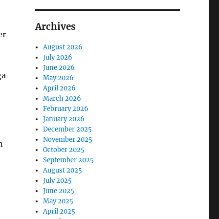
Archives
er
August 2026
July 2026
June 2026
ga
May 2026
April 2026
March 2026
February 2026
January 2026
December 2025
November 2025
n
October 2025
September 2025
August 2025
July 2025
June 2025
May 2025
April 2025