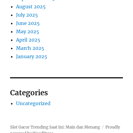
August 2025
July 2025
June 2025
May 2025
April 2025
March 2025
January 2025
Categories
Uncategorized
Slot Gacor Trending Saat Ini: Main dan Menang
Proudly