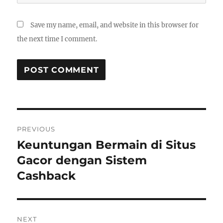
Save my name, email, and website in this browser for
the next time I comment.
Post
PREVIOUS
navigation
Keuntungan Bermain di Situs
Previous
post:
Gacor dengan Sistem
Cashback
NEXT