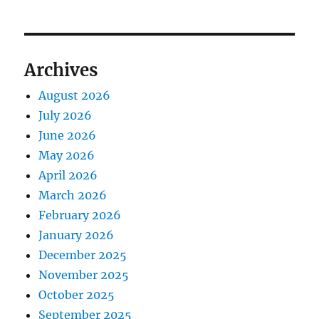
Archives
August 2026
July 2026
June 2026
May 2026
April 2026
March 2026
February 2026
January 2026
December 2025
November 2025
October 2025
September 2025