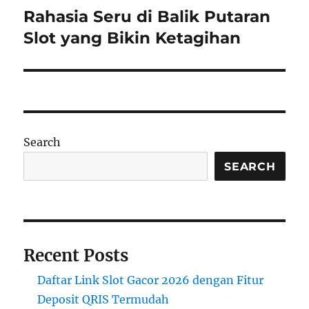
Rahasia Seru di Balik Putaran
Next
post:
Slot yang Bikin Ketagihan
Search
SEARCH
Recent Posts
Daftar Link Slot Gacor 2026 dengan Fitur
Deposit QRIS Termudah