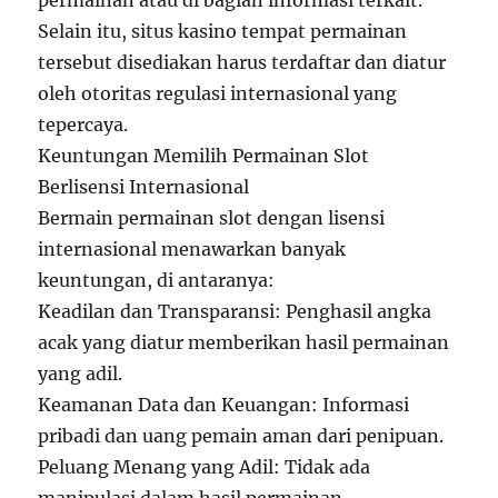
permainan atau di bagian informasi terkait.
Selain itu, situs kasino tempat permainan
tersebut disediakan harus terdaftar dan diatur
oleh otoritas regulasi internasional yang
tepercaya.
Keuntungan Memilih Permainan Slot
Berlisensi Internasional
Bermain permainan slot dengan lisensi
internasional menawarkan banyak
keuntungan, di antaranya:
Keadilan dan Transparansi: Penghasil angka
acak yang diatur memberikan hasil permainan
yang adil.
Keamanan Data dan Keuangan: Informasi
pribadi dan uang pemain aman dari penipuan.
Peluang Menang yang Adil: Tidak ada