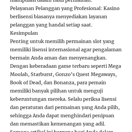
manipulasi dalam hasil permainan.
Pelayanan Pelanggan yang Profesional: Kasino
berlisensi biasanya menyediakan layanan
pelanggan yang handal setiap saat.
Kesimpulan
Penting untuk memilih permainan slot yang
memiliki lisensi internasional agar pengalaman
bermain Anda aman dan menyenangkan.
Dengan keberadaan game terbaru seperti Mega
Moolah, Starburst, Gonzo’s Quest Megaways,
Book of Dead, dan Bonanza, para pemain
memiliki banyak pilihan untuk menguji
keberuntungan mereka. Selalu periksa lisensi
dan peraturan dari permainan yang Anda pilih,
sehingga Anda dapat menghindari penipuan
dan memastikan kemenangan yang adil.