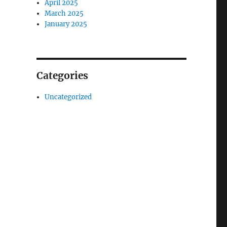
April 2025
March 2025
January 2025
Categories
Uncategorized