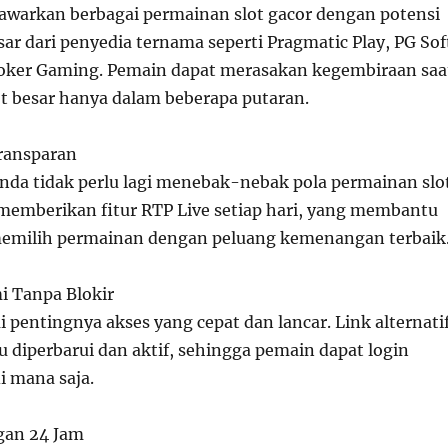
arkan berbagai permainan slot gacor dengan potensi
r dari penyedia ternama seperti Pragmatic Play, PG Sof
oker Gaming. Pemain dapat merasakan kegembiraan saa
t besar hanya dalam beberapa putaran.
ransparan
da tidak perlu lagi menebak-nebak pola permainan slo
i memberikan fitur RTP Live setiap hari, yang membantu
emilih permainan dengan peluang kemenangan terbaik
i Tanpa Blokir
entingnya akses yang cepat dan lancar. Link alternati
 diperbarui dan aktif, sehingga pemain dapat login
i mana saja.
gan 24 Jam