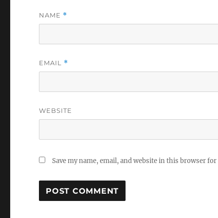
NAME
*
EMAIL
*
WEBSITE
Save my name, email, and website in this browser for