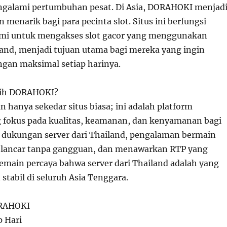
ngalami pertumbuhan pesat. Di Asia, DORAHOKI menjad
n menarik bagi para pecinta slot. Situs ini berfungsi
esmi untuk mengakses slot gacor yang menggunakan
iland, menjadi tujuan utama bagi mereka yang ingin
gan maksimal setiap harinya.
ih DORAHOKI?
hanya sekedar situs biasa; ini adalah platform
g fokus pada kualitas, keamanan, dan kenyamanan bagi
dukungan server dari Thailand, pengalaman bermain
 lancar tanpa gangguan, dan menawarkan RTP yang
pemain percaya bahwa server dari Thailand adalah yang
 stabil di seluruh Asia Tenggara.
RAHOKI
p Hari