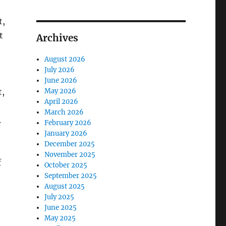
t,
t
Archives
August 2026
July 2026
June 2026
t,
May 2026
April 2026
March 2026
.
February 2026
January 2026
December 2025
November 2025
f
October 2025
September 2025
August 2025
July 2025
June 2025
May 2025