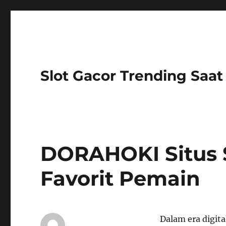
Slot Gacor Trending Saat
DORAHOKI Situs S
Favorit Pemain
Dalam era digit