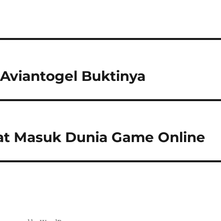
 Aviantogel Buktinya
t Masuk Dunia Game Online