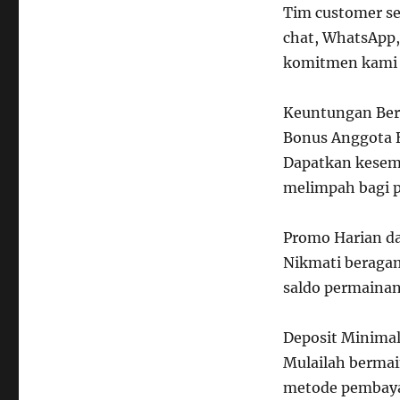
Tim customer se
chat, WhatsApp,
komitmen kami 
Keuntungan Be
Bonus Anggota 
Dapatkan kesem
melimpah bagi p
Promo Harian d
Nikmati beragam
saldo permainan
Deposit Minimal
Mulailah berma
metode pembayara