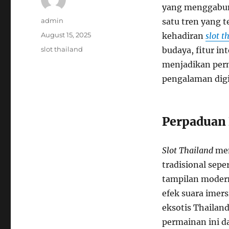
yang menggabung
Author
admin
satu tren yang 
Posted
August 15, 2025
kehadiran
slot t
on
Tags
slot thailand
budaya, fitur i
menjadikan perm
pengalaman digit
Perpaduan 
Slot Thailand
men
tradisional sepe
tampilan modern
efek suara imer
eksotis Thailan
permainan ini d