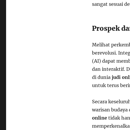
sangat sesuai d
Prospek da
Melihat perkem
berevolusi. Inte
(AI) dapat memb
dan interaktif. 
di dunia
judi on
untuk terus beri
Secara keseluru
warisan budaya 
online
tidak han
memperkenalkan 