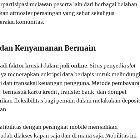
partisipasi melawan peserta lain dari berbagai belahan
kan atmosfer persaingan yang sehat sekaligus
eraksi komunitas.
dan Kenyamanan Bermain
i faktor krusial dalam
judi online
. Situs penyedia
slot
 menerapkan enkripsi data berlapis untuk melindung
di dan transaksi keuangan pengguna. Metode pembayar
—termasuk kartu kredit, transfer bank, dan dompet
kan fleksibilitas bagi pemain dalam melakukan deposi
an.
patibilitas dengan perangkat mobile menjadikan
dah diakses kapan saja dan di mana saja. Mobilitas ini