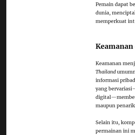
Pemain dapat ber
dunia, mencipta
memperkuat int
Keamanan 
Keamanan menjad
Thailand
umumnya
informasi priba
yang bervariasi
digital—memberi
maupun penarik
Selain itu, kom
permainan ini mu