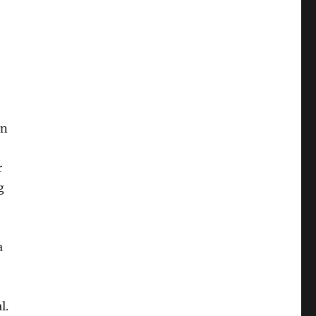
an
r
g
a
l.