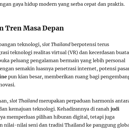
engan gaya hidup modern yang serba cepat dan praktis.
n Tren Masa Depan
bangan teknologi,
slot Thailand
berpotensi terus
grasi teknologi realitas virtual (VR) dan kecerdasan buat
uka peluang pengalaman bermain yang lebih personal
Dengan semakin luasnya penetrasi internet, potensi pasa
line
pun kian besar, memberikan ruang bagi pengemban
novasi.
han,
slot Thailand
merupakan perpaduan harmonis antar
dan kemajuan teknologi. Kehadirannya di ranah
judi
ya memperluas pilihan hiburan digital, tetapi juga
nilai-nilai seni dan tradisi Thailand ke panggung globa