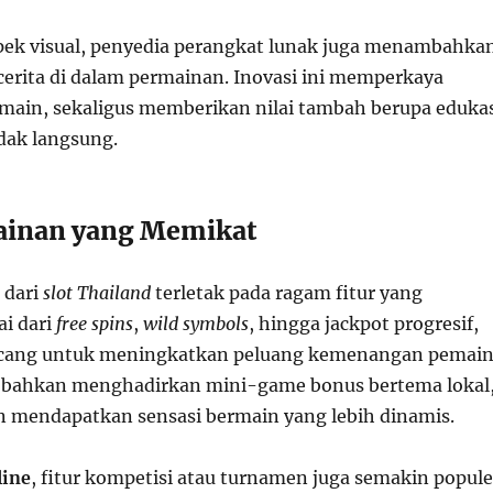
ek visual, penyedia perangkat lunak juga menambahka
 cerita di dalam permainan. Inovasi ini memperkaya
ain, sekaligus memberikan nilai tambah berupa eduka
idak langsung.
ainan yang Memikat
 dari
slot Thailand
terletak pada ragam fitur yang
ai dari
free spins
,
wild symbols
, hingga jackpot progresif,
cang untuk meningkatkan peluang kemenangan pemain
n bahkan menghadirkan mini-game bonus bertema lokal
 mendapatkan sensasi bermain yang lebih dinamis.
line
, fitur kompetisi atau turnamen juga semakin popule