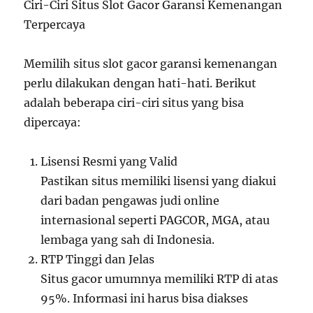
Ciri-Ciri Situs Slot Gacor Garansi Kemenangan
Terpercaya
Memilih situs slot gacor garansi kemenangan
perlu dilakukan dengan hati-hati. Berikut
adalah beberapa ciri-ciri situs yang bisa
dipercaya:
Lisensi Resmi yang Valid
Pastikan situs memiliki lisensi yang diakui
dari badan pengawas judi online
internasional seperti PAGCOR, MGA, atau
lembaga yang sah di Indonesia.
RTP Tinggi dan Jelas
Situs gacor umumnya memiliki RTP di atas
95%. Informasi ini harus bisa diakses