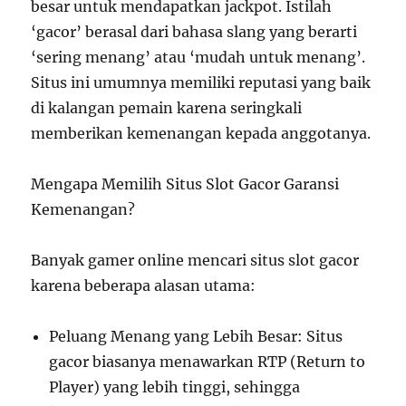
besar untuk mendapatkan jackpot. Istilah
‘gacor’ berasal dari bahasa slang yang berarti
‘sering menang’ atau ‘mudah untuk menang’.
Situs ini umumnya memiliki reputasi yang baik
di kalangan pemain karena seringkali
memberikan kemenangan kepada anggotanya.
Mengapa Memilih Situs Slot Gacor Garansi
Kemenangan?
Banyak gamer online mencari situs slot gacor
karena beberapa alasan utama:
Peluang Menang yang Lebih Besar: Situs
gacor biasanya menawarkan RTP (Return to
Player) yang lebih tinggi, sehingga