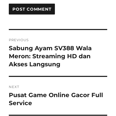
Post
PREVIOUS
navigation
Sabung Ayam SV388 Wala
Previous
post:
Meron: Streaming HD dan
Akses Langsung
NEXT
Pusat Game Online Gacor Full
Next
post:
Service