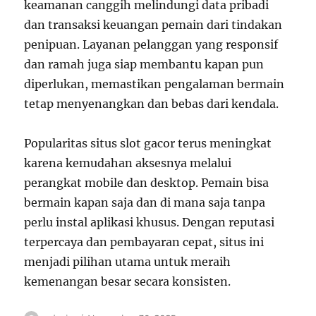
keamanan canggih melindungi data pribadi
dan transaksi keuangan pemain dari tindakan
penipuan. Layanan pelanggan yang responsif
dan ramah juga siap membantu kapan pun
diperlukan, memastikan pengalaman bermain
tetap menyenangkan dan bebas dari kendala.
Popularitas situs slot gacor terus meningkat
karena kemudahan aksesnya melalui
perangkat mobile dan desktop. Pemain bisa
bermain kapan saja dan di mana saja tanpa
perlu instal aplikasi khusus. Dengan reputasi
terpercaya dan pembayaran cepat, situs ini
menjadi pilihan utama untuk meraih
kemenangan besar secara konsisten.