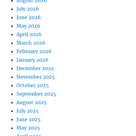
August 2026
July 2026
June 2026
May 2026
April 2026
March 2026
February 2026
January 2026
December 2025
November 2025
October 2025
September 2025
August 2025
July 2025
June 2025
May 2025