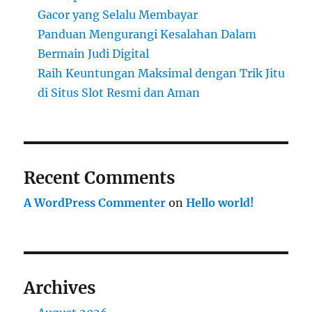
Gacor yang Selalu Membayar
Panduan Mengurangi Kesalahan Dalam
Bermain Judi Digital
Raih Keuntungan Maksimal dengan Trik Jitu
di Situs Slot Resmi dan Aman
Recent Comments
A WordPress Commenter
on
Hello world!
Archives