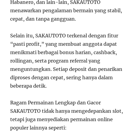
Habanero, dan lain-lain, SAKAUTOTO
menawarkan pengalaman bermain yang stabil,
cepat, dan tanpa gangguan.
Selain itu, SAKAUTOTO terkenal dengan fitur
“pasti profit,” yang membuat anggota dapat
menikmati berbagai bonus harian, cashback,
rollingan, serta program referral yang
menguntungkan. Setiap deposit dan penarikan
diproses dengan cepat, sering hanya dalam
beberapa detik.
Ragam Permainan Lengkap dan Gacor
SAKAUTOTO tidak hanya mengedepankan slot,
tetapi juga menyediakan permainan online
populer lainnya seperti: