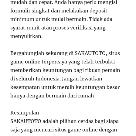
mudah dan cepat. Anda hanya perlu mengisi
formulir singkat dan melakukan deposit
minimum untuk mulai bermain. Tidak ada
syarat rumit atau proses verifikasi yang
menyulitkan.
Bergabunglah sekarang di SAKAUTOTO, situs
game online terpercaya yang telah terbukti
memberikan keuntungan bagi ribuan pemain
di seluruh Indonesia. Jangan lewatkan
kesempatan untuk meraih keuntungan besar
hanya dengan bermain dari rumah!
Kesimpulan:
SAKAUTOTO adalah pilihan cerdas bagi siapa
saja yang mencari situs game online dengan