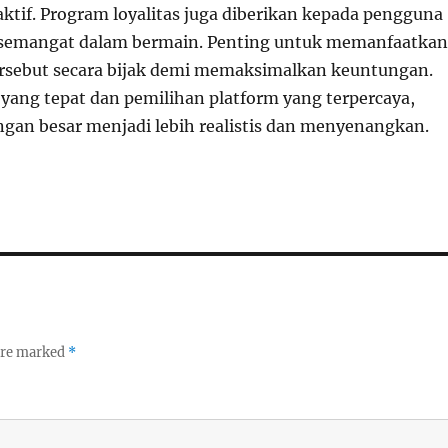
ktif. Program loyalitas juga diberikan kepada pengguna
p semangat dalam bermain. Penting untuk memanfaatkan
rsebut secara bijak demi memaksimalkan keuntungan.
 yang tepat dan pemilihan platform yang terpercaya,
an besar menjadi lebih realistis dan menyenangkan.
 are marked
*