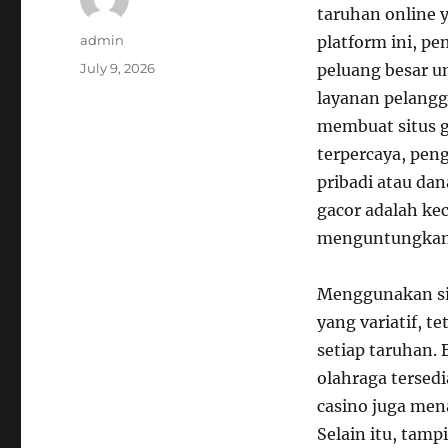
taruhan online
Author
admin
platform ini, p
Posted
July 9, 2026
peluang besar u
on
layanan pelangg
membuat situs g
terpercaya, pen
pribadi atau da
gacor adalah ke
menguntungkan 
Menggunakan si
yang variatif, 
setiap taruhan. 
olahraga tersedi
casino juga men
Selain itu, tam