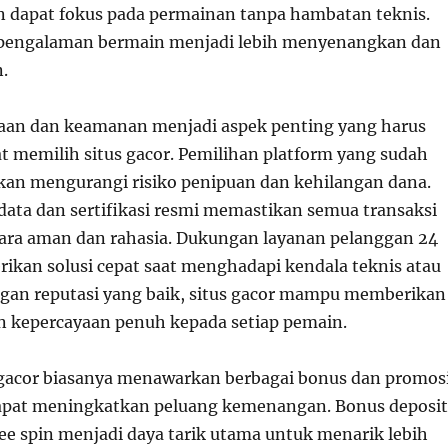
 dapat fokus pada permainan tanpa hambatan teknis.
 pengalaman bermain menjadi lebih menyenangkan dan
.
aan dan keamanan menjadi aspek penting yang harus
at memilih situs gacor. Pemilihan platform yang sudah
kan mengurangi risiko penipuan dan kehilangan dana.
 data dan sertifikasi resmi memastikan semua transaksi
ara aman dan rahasia. Dukungan layanan pelanggan 24
ikan solusi cepat saat menghadapi kendala teknis atau
gan reputasi yang baik, situs gacor mampu memberikan
 kepercayaan penuh kepada setiap pemain.
us gacor biasanya menawarkan berbagai bonus dan promos
apat meningkatkan peluang kemenangan. Bonus deposit
ree spin menjadi daya tarik utama untuk menarik lebih