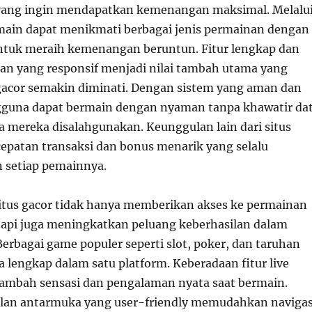
 yang ingin mendapatkan kemenangan maksimal. Melalu
emain dapat menikmati berbagai jenis permainan dengan
ntuk meraih kemenangan beruntun. Fitur lengkap dan
an yang responsif menjadi nilai tambah utama yang
acor semakin diminati. Dengan sistem yang aman dan
gguna dapat bermain dengan nyaman tanpa khawatir da
na mereka disalahgunakan. Keunggulan lain dari situs
cepatan transaksi dan bonus menarik yang selalu
setiap pemainnya.
tus gacor tidak hanya memberikan akses ke permainan
tetapi juga meningkatkan peluang keberhasilan dalam
Berbagai game populer seperti slot, poker, dan taruhan
a lengkap dalam satu platform. Keberadaan fitur live
ambah sensasi dan pengalaman nyata saat bermain.
pilan antarmuka yang user-friendly memudahkan navigas