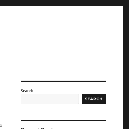
Search
SEARCH
a