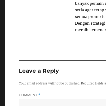
banyak pemain a
setia agar teta
semua promo te
Dengan strategi
meraih kemenang
Leave a Reply
Your email address will not be published.
Required fields
COMMENT
*