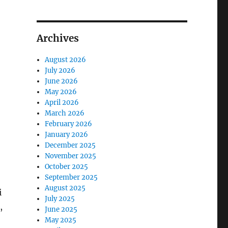
Archives
August 2026
July 2026
June 2026
May 2026
April 2026
March 2026
February 2026
January 2026
December 2025
November 2025
October 2025
September 2025
August 2025
i
July 2025
,
June 2025
May 2025