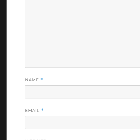
NAME
*
EMAIL
*