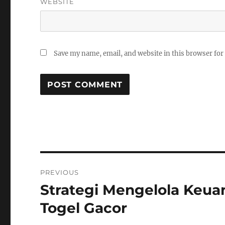
WEBSITE
Save my name, email, and website in this browser for
Post
PREVIOUS
navigation
Strategi Mengelola Keua
Previous
post:
Togel Gacor