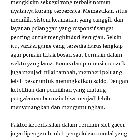
mengklaim sebagai yang terbaik namun
nyatanya kurang terpercaya. Memastikan situs
memiliki sistem keamanan yang canggih dan
layanan pelanggan yang responsif sangat
penting untuk menghindari kerugian. Selain
itu, variasi game yang tersedia harus lengkap
agar pemain tidak bosan saat bermain dalam
waktu yang lama. Bonus dan promosi menarik
juga menjadi nilai tambah, memberi peluang
lebih besar untuk meningkatkan saldo. Dengan
ketelitian dan pemilihan yang matang,
pengalaman bermain bisa menjadi lebih
menyenangkan dan menguntungkan.
Faktor keberhasilan dalam bermain slot gacor
juga dipengaruhi oleh pengelolaan modal yang