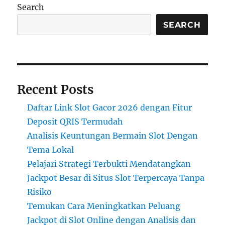
Search
SEARCH
Recent Posts
Daftar Link Slot Gacor 2026 dengan Fitur
Deposit QRIS Termudah
Analisis Keuntungan Bermain Slot Dengan
Tema Lokal
Pelajari Strategi Terbukti Mendatangkan
Jackpot Besar di Situs Slot Terpercaya Tanpa
Risiko
Temukan Cara Meningkatkan Peluang
Jackpot di Slot Online dengan Analisis dan