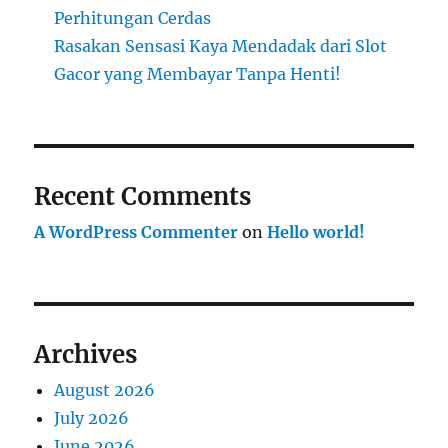
Perhitungan Cerdas
Rasakan Sensasi Kaya Mendadak dari Slot
Gacor yang Membayar Tanpa Henti!
Recent Comments
A WordPress Commenter
on
Hello world!
Archives
August 2026
July 2026
June 2026