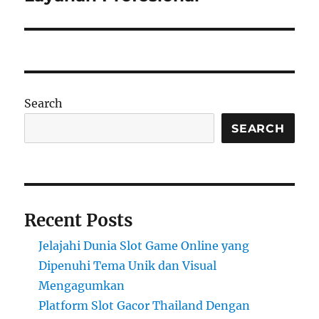
Search
SEARCH
Recent Posts
Jelajahi Dunia Slot Game Online yang
Dipenuhi Tema Unik dan Visual
Mengagumkan
Platform Slot Gacor Thailand Dengan