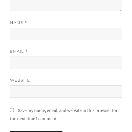
NAME
*
EMAIL
*
WEBSITE
Save my name, email, and website in this browser for
the next time I comment.