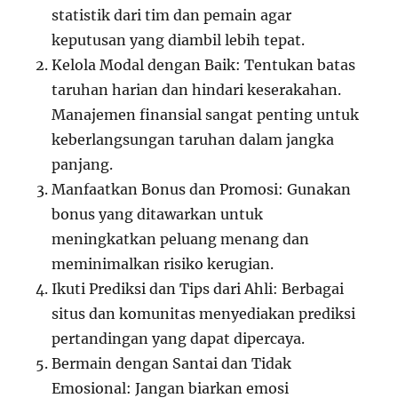
statistik dari tim dan pemain agar
keputusan yang diambil lebih tepat.
Kelola Modal dengan Baik: Tentukan batas
taruhan harian dan hindari keserakahan.
Manajemen finansial sangat penting untuk
keberlangsungan taruhan dalam jangka
panjang.
Manfaatkan Bonus dan Promosi: Gunakan
bonus yang ditawarkan untuk
meningkatkan peluang menang dan
meminimalkan risiko kerugian.
Ikuti Prediksi dan Tips dari Ahli: Berbagai
situs dan komunitas menyediakan prediksi
pertandingan yang dapat dipercaya.
Bermain dengan Santai dan Tidak
Emosional: Jangan biarkan emosi