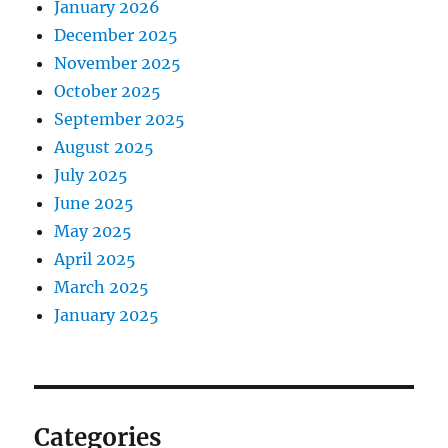
January 2026
December 2025
November 2025
October 2025
September 2025
August 2025
July 2025
June 2025
May 2025
April 2025
March 2025
January 2025
Categories