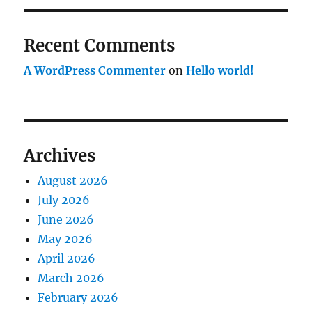
Recent Comments
A WordPress Commenter
on
Hello world!
Archives
August 2026
July 2026
June 2026
May 2026
April 2026
March 2026
February 2026