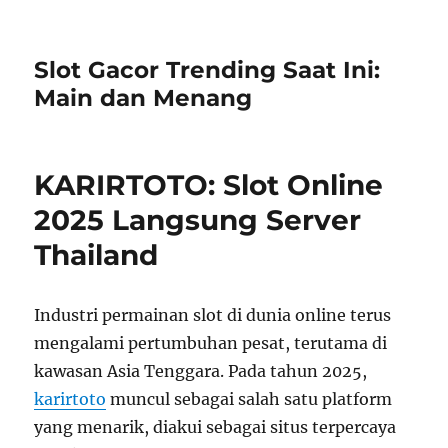
Slot Gacor Trending Saat Ini:
Main dan Menang
KARIRTOTO: Slot Online
2025 Langsung Server
Thailand
Industri permainan slot di dunia online terus
mengalami pertumbuhan pesat, terutama di
kawasan Asia Tenggara. Pada tahun 2025,
karirtoto
muncul sebagai salah satu platform
yang menarik, diakui sebagai situs terpercaya