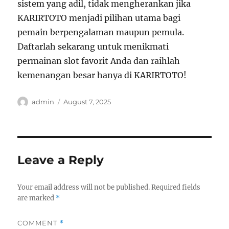
sistem yang adil, tidak mengherankan jika
KARIRTOTO menjadi pilihan utama bagi
pemain berpengalaman maupun pemula.
Daftarlah sekarang untuk menikmati
permainan slot favorit Anda dan raihlah
kemenangan besar hanya di KARIRTOTO!
Author
Posted
admin
August 7, 2025
on
Leave a Reply
Your email address will not be published.
Required fields
are marked
*
COMMENT
*