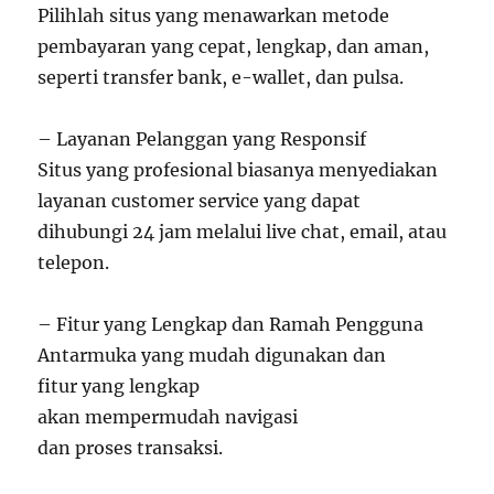
Pilihlah situs yang menawarkan metode
pembayaran yang cepat, lengkap, dan aman,
seperti transfer bank, e-wallet, dan pulsa.
– Layanan Pelanggan yang Responsif
Situs yang profesional biasanya menyediakan
layanan customer service yang dapat
dihubungi 24 jam melalui live chat, email, atau
telepon.
– Fitur yang Lengkap dan Ramah Pengguna
Antarmuka yang mudah digunakan dan
fitur yang lengkap
akan mempermudah navigasi
dan proses transaksi.