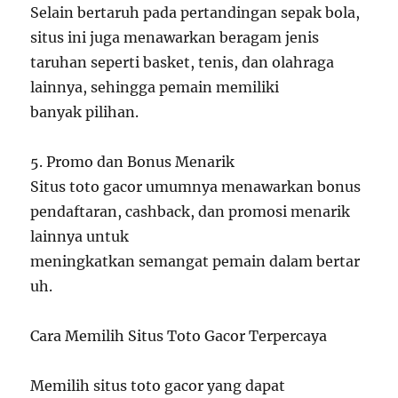
Selain bertaruh pada pertandingan sepak bola,
situs ini juga menawarkan beragam jenis
taruhan seperti basket, tenis, dan olahraga
lainnya, sehingga pemain memiliki
banyak pilihan.
5. Promo dan Bonus Menarik
Situs toto gacor umumnya menawarkan bonus
pendaftaran, cashback, dan promosi menarik
lainnya untuk
meningkatkan semangat pemain dalam bertar
uh.
Cara Memilih Situs Toto Gacor Terpercaya
Memilih situs toto gacor yang dapat