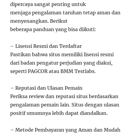
dipercaya sangat penting untuk
menjaga pengalaman taruhan tetap aman dan
menyenangkan. Berikut
beberapa panduan yang bisa diikuti:
– Lisensi Resmi dan Terdaftar
Pastikan bahwa situs memiliki lisensi resmi
dari badan pengatur perjudian yang diakui,
seperti PAGCOR atau BMM Testlabs.
– Reputasi dan Ulasan Pemain
Periksa review dan reputasi situs berdasarkan
pengalaman pemain lain. Situs dengan ulasan
positif umumnya lebih dapat diandalkan.
– Metode Pembayaran yang Aman dan Mudah