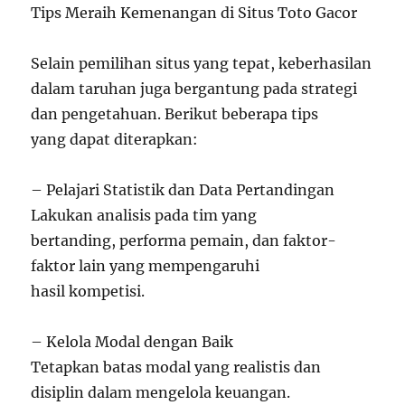
Tips Meraih Kemenangan di Situs Toto Gacor
Selain pemilihan situs yang tepat, keberhasilan
dalam taruhan juga bergantung pada strategi
dan pengetahuan. Berikut beberapa tips
yang dapat diterapkan:
– Pelajari Statistik dan Data Pertandingan
Lakukan analisis pada tim yang
bertanding, performa pemain, dan faktor-
faktor lain yang mempengaruhi
hasil kompetisi.
– Kelola Modal dengan Baik
Tetapkan batas modal yang realistis dan
disiplin dalam mengelola keuangan.