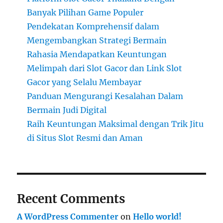
Banyak Pilihan Game Populer
Pendekatan Komprehensif dalam
Mengembangkan Strategi Bermain
Rahasia Mendapatkan Keuntungan
Melimpah dari Slot Gacor dan Link Slot
Gacor yang Selalu Membayar
Panduan Mengurangi Kesalahan Dalam
Bermain Judi Digital
Raih Keuntungan Maksimal dengan Trik Jitu
di Situs Slot Resmi dan Aman
Recent Comments
A WordPress Commenter
on
Hello world!