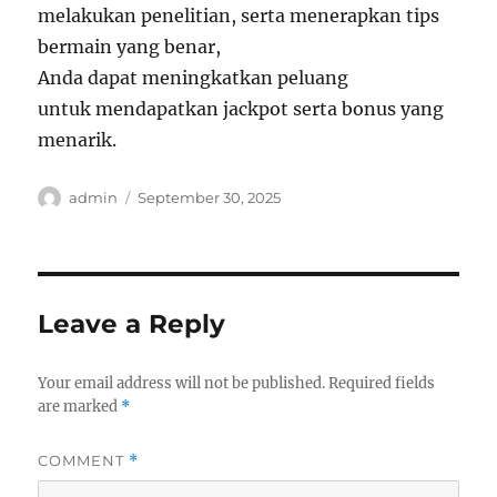
melakukan penelitian, serta menerapkan tips
bermain yang benar,
Anda dapat meningkatkan peluang
untuk mendapatkan jackpot serta bonus yang
menarik.
Author
Posted
admin
September 30, 2025
on
Leave a Reply
Your email address will not be published.
Required fields
are marked
*
COMMENT
*