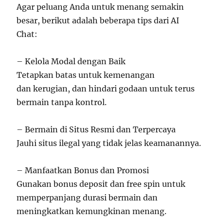
Agar peluang Anda untuk menang semakin
besar, berikut adalah beberapa tips dari AI
Chat:
– Kelola Modal dengan Baik
Tetapkan batas untuk kemenangan
dan kerugian, dan hindari godaan untuk terus
bermain tanpa kontrol.
– Bermain di Situs Resmi dan Terpercaya
Jauhi situs ilegal yang tidak jelas keamanannya.
– Manfaatkan Bonus dan Promosi
Gunakan bonus deposit dan free spin untuk
memperpanjang durasi bermain dan
meningkatkan kemungkinan menang.