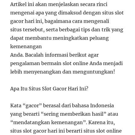
Artikel ini akan menjelaskan secara rinci
mengenai apa yang dimaksud dengan situs slot
gacor hari ini, bagaimana cara mengenali
situs tersebut, serta berbagai tips dan trik yang
dapat membantu meningkatkan peluang
kemenangan
Anda. Bacalah informasi berikut agar
pengalaman bermain slot online Anda menjadi
lebih menyenangkan dan menguntungkan!
Apa Itu Situs Slot Gacor Hari Ini?
Kata “gacor” berasal dari bahasa Indonesia
yang berarti “sering memberikan hasil” atau
“mendatangkan kemenangan”. Karena itu,
situs slot gacor hari ini berarti situs slot online