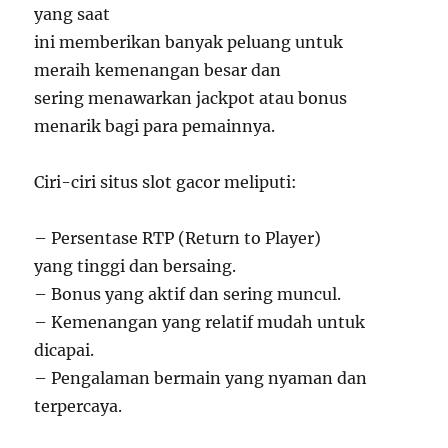
yang saat
ini memberikan banyak peluang untuk
meraih kemenangan besar dan
sering menawarkan jackpot atau bonus
menarik bagi para pemainnya.
Ciri-ciri situs slot gacor meliputi:
– Persentase RTP (Return to Player)
yang tinggi dan bersaing.
– Bonus yang aktif dan sering muncul.
– Kemenangan yang relatif mudah untuk
dicapai.
– Pengalaman bermain yang nyaman dan
terpercaya.