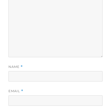
NAME
*
EMAIL
*