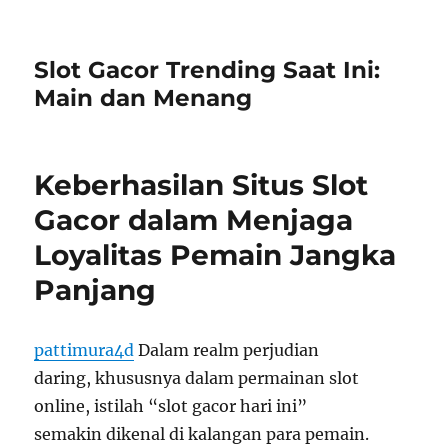
Slot Gacor Trending Saat Ini:
Main dan Menang
Keberhasilan Situs Slot
Gacor dalam Menjaga
Loyalitas Pemain Jangka
Panjang
pattimura4d
Dalam realm perjudian
daring, khususnya dalam permainan slot
online, istilah “slot gacor hari ini”
semakin dikenal di kalangan para pemain.