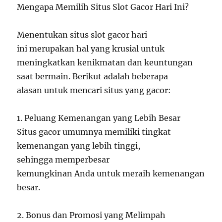
Mengapa Memilih Situs Slot Gacor Hari Ini?
Menentukan situs slot gacor hari
ini merupakan hal yang krusial untuk
meningkatkan kenikmatan dan keuntungan
saat bermain. Berikut adalah beberapa
alasan untuk mencari situs yang gacor:
1. Peluang Kemenangan yang Lebih Besar
Situs gacor umumnya memiliki tingkat
kemenangan yang lebih tinggi,
sehingga memperbesar
kemungkinan Anda untuk meraih kemenangan
besar.
2. Bonus dan Promosi yang Melimpah