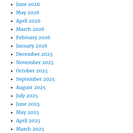
June 2026
May 2026
April 2026
March 2026
February 2026
January 2026
December 2025
November 2025
October 2025
September 2025
August 2025
July 2025
June 2025
May 2025
April 2025
March 2025