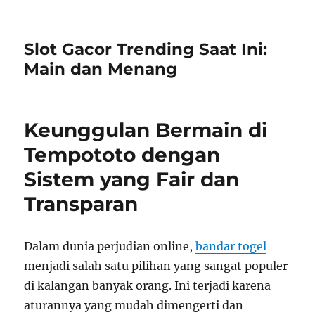
Slot Gacor Trending Saat Ini:
Main dan Menang
Keunggulan Bermain di
Tempototo dengan
Sistem yang Fair dan
Transparan
Dalam dunia perjudian online,
bandar togel
menjadi salah satu pilihan yang sangat populer
di kalangan banyak orang. Ini terjadi karena
aturannya yang mudah dimengerti dan