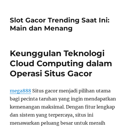
Slot Gacor Trending Saat Ini:
Main dan Menang
Keunggulan Teknologi
Cloud Computing dalam
Operasi Situs Gacor
mega888
Situs gacor menjadi pilihan utama
bagi pecinta taruhan yang ingin mendapatkan
kemenangan maksimal. Dengan fitur lengkap
dan sistem yang terpercaya, situs ini
menawarkan peluang besar untuk meraih