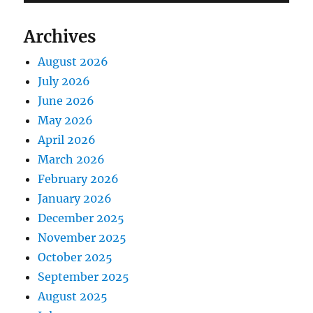
Archives
August 2026
July 2026
June 2026
May 2026
April 2026
March 2026
February 2026
January 2026
December 2025
November 2025
October 2025
September 2025
August 2025