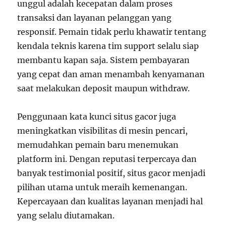
unggul adalah kecepatan dalam proses
transaksi dan layanan pelanggan yang
responsif. Pemain tidak perlu khawatir tentang
kendala teknis karena tim support selalu siap
membantu kapan saja. Sistem pembayaran
yang cepat dan aman menambah kenyamanan
saat melakukan deposit maupun withdraw.
Penggunaan kata kunci situs gacor juga
meningkatkan visibilitas di mesin pencari,
memudahkan pemain baru menemukan
platform ini. Dengan reputasi terpercaya dan
banyak testimonial positif, situs gacor menjadi
pilihan utama untuk meraih kemenangan.
Kepercayaan dan kualitas layanan menjadi hal
yang selalu diutamakan.