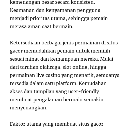
kemenangan besar secara konsisten.
Keamanan dan kenyamanan pengguna
menjadi prioritas utama, sehingga pemain
merasa aman saat bermain.
Ketersediaan berbagai jenis permainan di situs
gacor memudahkan pemain untuk memilih
sesuai minat dan kemampuan mereka. Mulai
dari taruhan olahraga, slot online, hingga
permainan live casino yang menarik, semuanya
tersedia dalam satu platform. Kemudahan
akses dan tampilan yang user-friendly
membuat pengalaman bermain semakin
menyenangkan.
Faktor utama yang membuat situs gacor