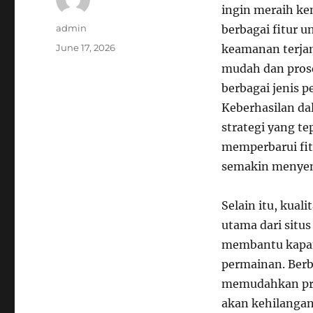
ingin meraih ke
Author
admin
berbagai fitur u
Posted
June 17, 2026
keamanan terjam
on
mudah dan prose
berbagai jenis p
Keberhasilan da
strategi yang te
memperbarui fi
semakin menye
Selain itu, kual
utama dari situs
membantu kapan 
permainan. Ber
memudahkan pros
akan kehilangan