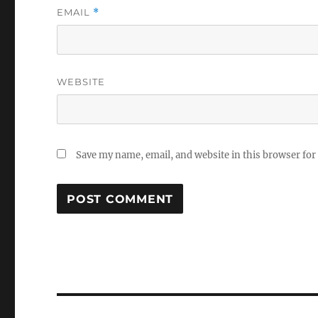
EMAIL
*
WEBSITE
Save my name, email, and website in this browser for
Post