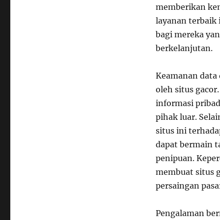
memberikan ken
layanan terbaik
bagi mereka yan
berkelanjutan.
Keamanan data d
oleh situs gaco
informasi priba
pihak luar. Sela
situs ini terha
dapat bermain t
penipuan. Keper
membuat situs g
persaingan pasar
Pengalaman ber